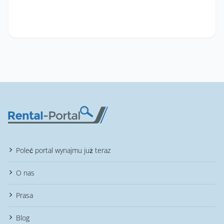
Poleć portal wynajmu już teraz
O nas
Prasa
Blog