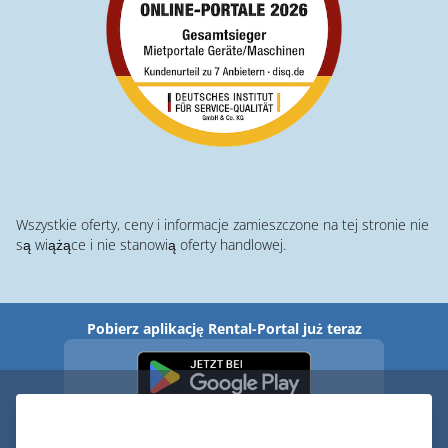
Wszystkie oferty, ceny i informacje zamieszczone na tej stronie nie
są wiążące i nie stanowią oferty handlowej.
Pobierz aplikację Rental-Portal już teraz