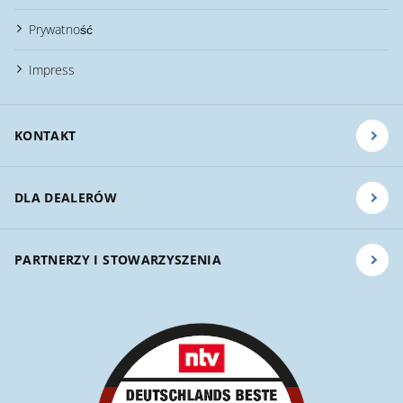
Prywatność
Impress
KONTAKT
DLA DEALERÓW
PARTNERZY I STOWARZYSZENIA