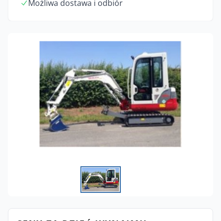
Możliwa dostawa i odbiór