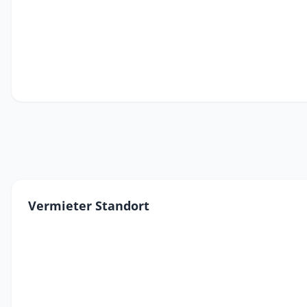
Vermieter Standort