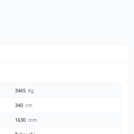
3465
Kg
340
cm
1630
mm