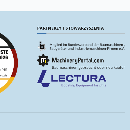
PARTNERZY I STOWARZYSZENIA