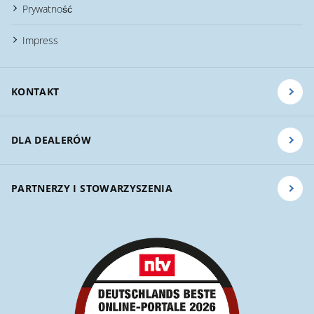
Prywatność
Impress
KONTAKT
DLA DEALERÓW
PARTNERZY I STOWARZYSZENIA