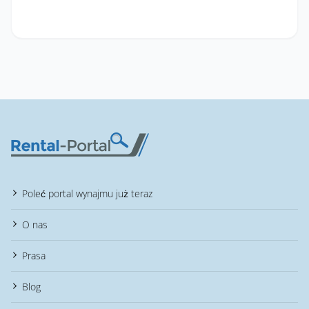
Poleć portal wynajmu już teraz
O nas
Prasa
Blog