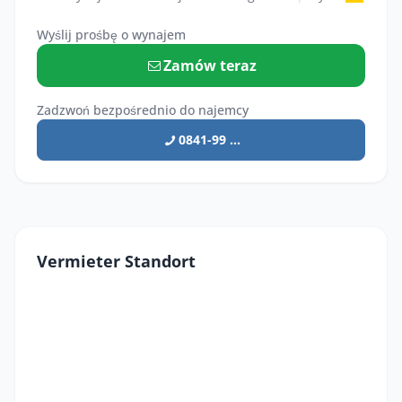
Wyślij prośbę o wynajem
Zamów teraz
Zadzwoń bezpośrednio do najemcy
0841-99 ...
Vermieter Standort