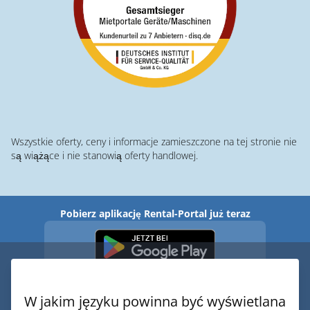
Wszystkie oferty, ceny i informacje zamieszczone na tej stronie nie
są wiążące i nie stanowią oferty handlowej.
Pobierz aplikację Rental-Portal już teraz
W jakim języku powinna być wyświetlana