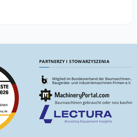
PARTNERZY I STOWARZYSZENIA