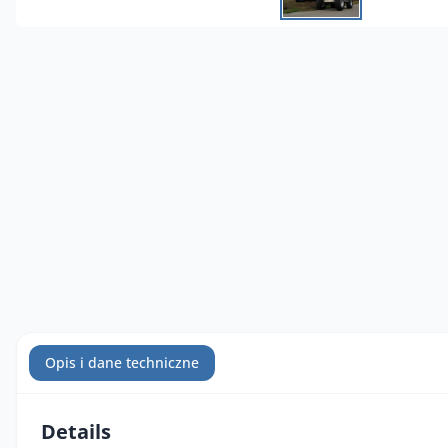
Opis i dane techniczne
Details