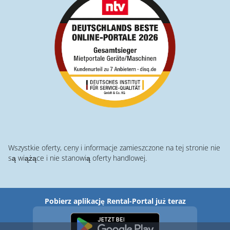
Wszystkie oferty, ceny i informacje zamieszczone na tej stronie nie
są wiążące i nie stanowią oferty handlowej.
Pobierz aplikację Rental-Portal już teraz