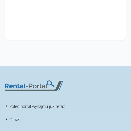
Poleć portal wynajmu już teraz
O nas