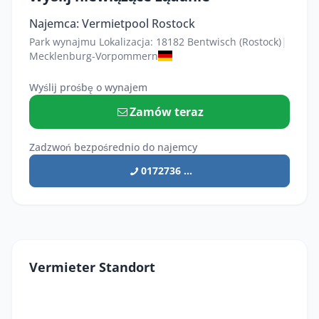
Najemca: Vermietpool Rostock
Park wynajmu Lokalizacja: 18182 Bentwisch (Rostock)
|
Mecklenburg-Vorpommern
Wyślij prośbę o wynajem
Zamów teraz
Zadzwoń bezpośrednio do najemcy
0172736 ...
Vermieter Standort