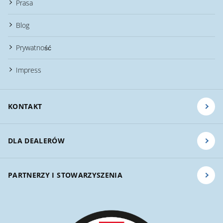
Prasa
Blog
Prywatność
Impress
KONTAKT
DLA DEALERÓW
PARTNERZY I STOWARZYSZENIA