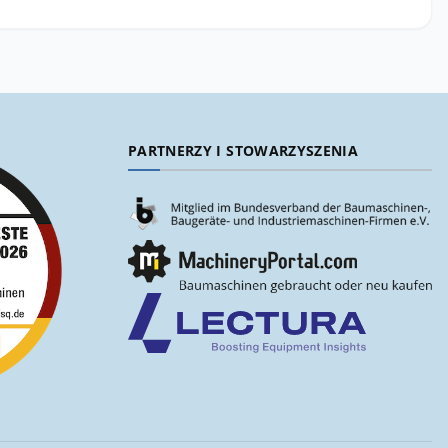
PARTNERZY I STOWARZYSZENIA