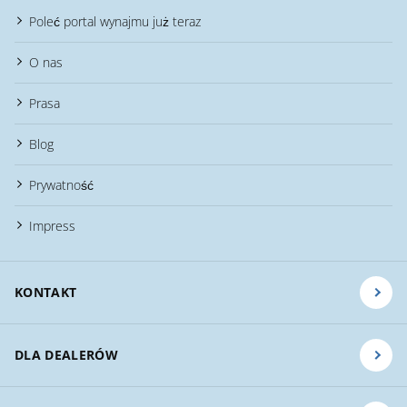
Poleć portal wynajmu już teraz
O nas
Prasa
Blog
Prywatność
Impress
KONTAKT
DLA DEALERÓW