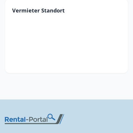
Vermieter Standort