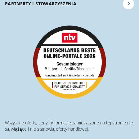
PARTNERZY I STOWARZYSZENIA
Wszystkie oferty, ceny i informacje zamieszczone na tej stronie nie
są wiążące i nie stanowią oferty handlowej.