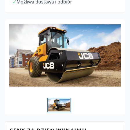
Możliwa dostawa i odbiór