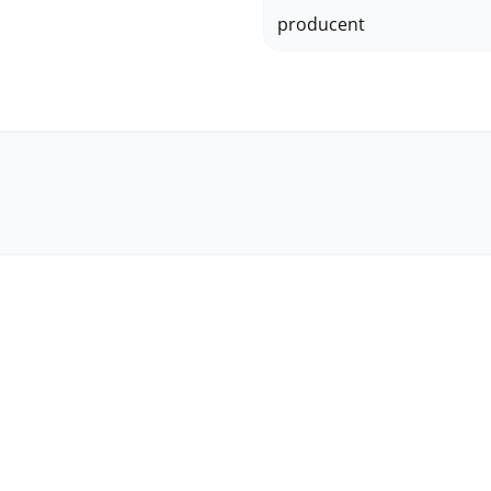
producent