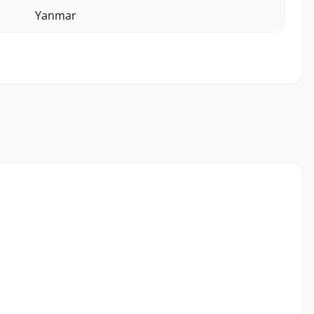
Yanmar