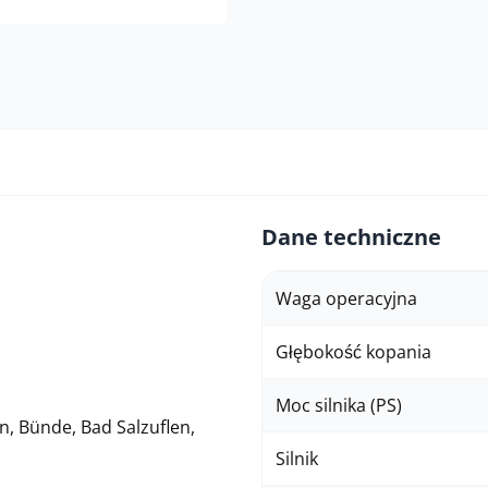
Dane techniczne
Waga operacyjna
Głębokość kopania
Moc silnika (PS)
n, Bünde, Bad Salzuflen,
Silnik