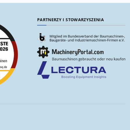
PARTNERZY I STOWARZYSZENIA