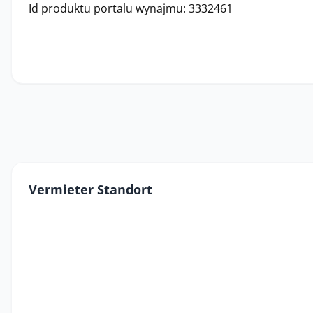
Id produktu portalu wynajmu: 3332461
Vermieter Standort