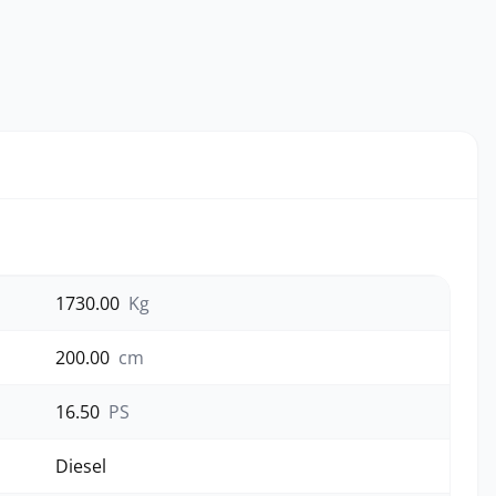
1730.00
Kg
200.00
cm
16.50
PS
Diesel