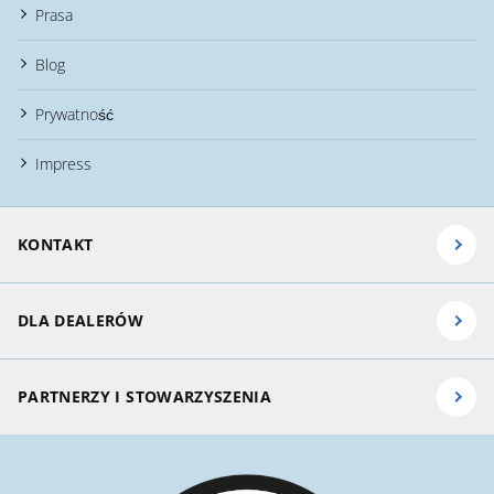
Prasa
Blog
Prywatność
Impress
KONTAKT
DLA DEALERÓW
PARTNERZY I STOWARZYSZENIA