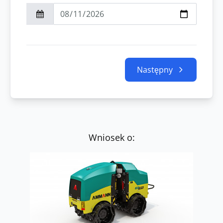
Następny
Wniosek o: