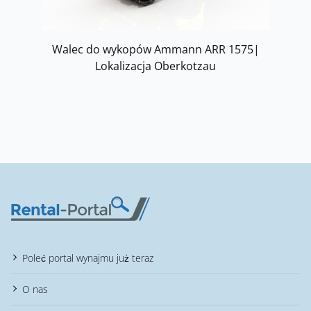
Walec do wykopów Ammann ARR 1575|
Lokalizacja Oberkotzau
Poleć portal wynajmu już teraz
O nas