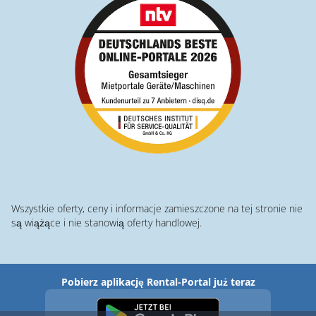
Wszystkie oferty, ceny i informacje zamieszczone na tej stronie nie
są wiążące i nie stanowią oferty handlowej.
Pobierz aplikację Rental-Portal już teraz