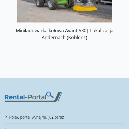
Miniładowarka kołowa Avant 530| Lokalizacja
Andernach (Koblenz)
Poleć portal wynajmu już teraz