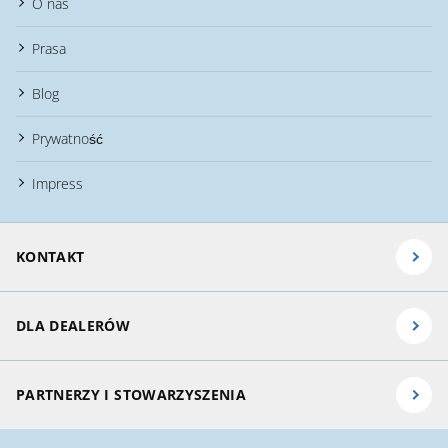
O nas
Prasa
Blog
Prywatność
Impress
KONTAKT
DLA DEALERÓW
PARTNERZY I STOWARZYSZENIA