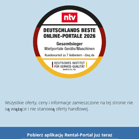
Wszystkie oferty, ceny i informacje zamieszczone na tej stronie nie
są wiążące i nie stanowią oferty handlowej.
Pobierz aplikację Rental-Portal już teraz