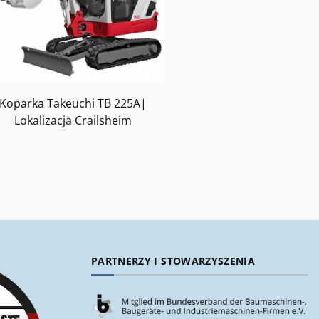
Koparka Takeuchi TB 225A|
Lokalizacja Crailsheim
PARTNERZY I STOWARZYSZENIA