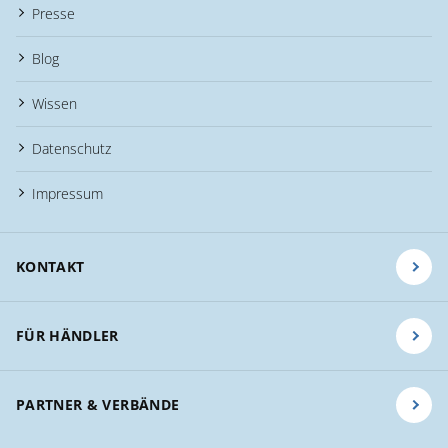
Presse
Blog
Wissen
Datenschutz
Impressum
KONTAKT
FÜR HÄNDLER
PARTNER & VERBÄNDE