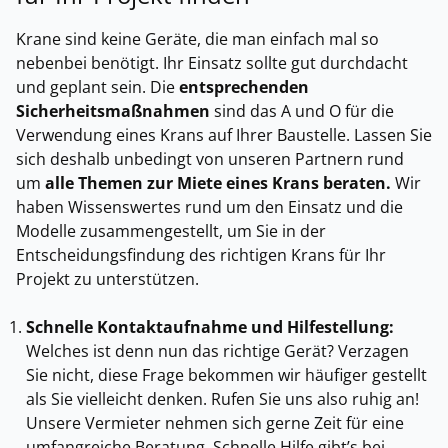
Krane sind keine Geräte, die man einfach mal so
nebenbei benötigt. Ihr Einsatz sollte gut durchdacht
und geplant sein. Die
entsprechenden
Sicherheitsmaßnahmen
sind das A und O für die
Verwendung eines Krans auf Ihrer Baustelle. Lassen Sie
sich deshalb unbedingt von unseren Partnern rund
um
alle Themen zur Miete eines Krans beraten.
Wir
haben Wissenswertes rund um den Einsatz und die
Modelle zusammengestellt, um Sie in der
Entscheidungsfindung des richtigen Krans für Ihr
Projekt zu unterstützen.
Schnelle Kontaktaufnahme und Hilfestellung:
Welches ist denn nun das richtige Gerät? Verzagen
Sie nicht, diese Frage bekommen wir häufiger gestellt
als Sie vielleicht denken. Rufen Sie uns also ruhig an!
Unsere Vermieter nehmen sich gerne Zeit für eine
umfangreiche Beratung. Schnelle Hilfe gibt’s bei