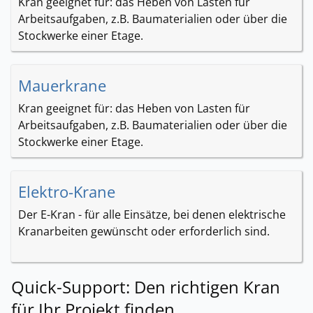
Kran geeignet für: das Heben von Lasten für
Arbeitsaufgaben, z.B. Baumaterialien oder über die
Stockwerke einer Etage.
Mauerkrane
Kran geeignet für: das Heben von Lasten für
Arbeitsaufgaben, z.B. Baumaterialien oder über die
Stockwerke einer Etage.
Elektro-Krane
Der E-Kran - für alle Einsätze, bei denen elektrische
Kranarbeiten gewünscht oder erforderlich sind.
Quick-Support: Den richtigen Kran
für Ihr Projekt finden