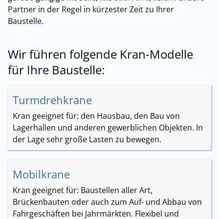
Partner in der Regel in kürzester Zeit zu Ihrer
Baustelle.
Wir führen folgende Kran-Modelle
für Ihre Baustelle:
Turmdrehkrane
Kran geeignet für: den Hausbau, den Bau von
Lagerhallen und anderen gewerblichen Objekten. In
der Lage sehr große Lasten zu bewegen.
Mobilkrane
Kran geeignet für: Baustellen aller Art,
Brückenbauten oder auch zum Auf- und Abbau von
Fahrgeschäften bei Jahrmärkten. Flexibel und