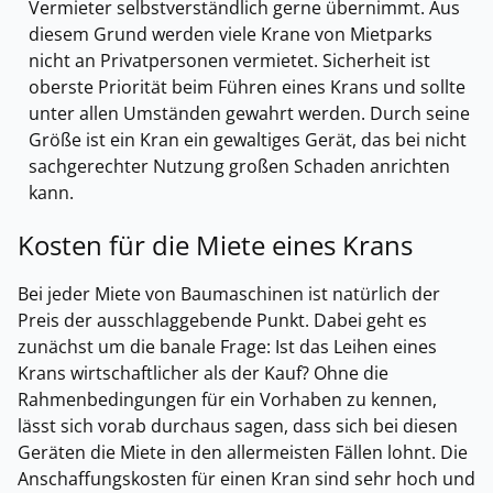
Vermieter selbstverständlich gerne übernimmt. Aus
diesem Grund werden viele Krane von Mietparks
nicht an Privatpersonen vermietet. Sicherheit ist
oberste Priorität beim Führen eines Krans und sollte
unter allen Umständen gewahrt werden. Durch seine
Größe ist ein Kran ein gewaltiges Gerät, das bei nicht
sachgerechter Nutzung großen Schaden anrichten
kann.
Kosten für die Miete eines Krans
Bei jeder Miete von Baumaschinen ist natürlich der
Preis der ausschlaggebende Punkt. Dabei geht es
zunächst um die banale Frage: Ist das Leihen eines
Krans wirtschaftlicher als der Kauf? Ohne die
Rahmenbedingungen für ein Vorhaben zu kennen,
lässt sich vorab durchaus sagen, dass sich bei diesen
Geräten die Miete in den allermeisten Fällen lohnt. Die
Anschaffungskosten für einen Kran sind sehr hoch und