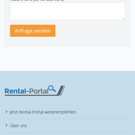
Anfrage senden
Jetzt Rental-Portal weiterempfehlen
Über uns