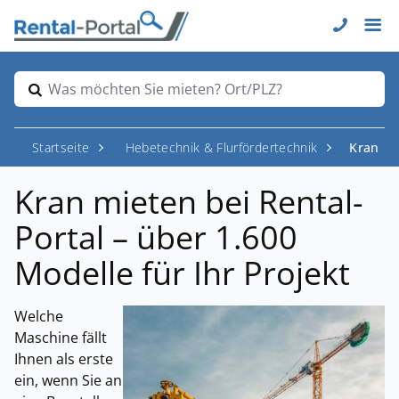
Was möchten Sie mieten? Ort/PLZ?
Startseite
Hebetechnik & Flurfördertechnik
Krane
Kran mieten bei Rental-
Portal – über 1.600
Modelle für Ihr Projekt
Welche
Maschine fällt
Ihnen als erste
ein, wenn Sie an