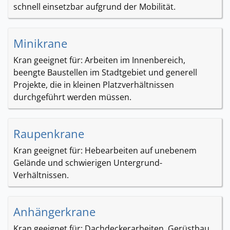
schnell einsetzbar aufgrund der Mobilität.
Minikrane
Kran geeignet für: Arbeiten im Innenbereich,
beengte Baustellen im Stadtgebiet und generell
Projekte, die in kleinen Platzverhältnissen
durchgeführt werden müssen.
Raupenkrane
Kran geeignet für: Hebearbeiten auf unebenem
Gelände und schwierigen Untergrund-
Verhältnissen.
Anhängerkrane
Kran geeignet für: Dachdeckerarbeiten, Gerüstbau,