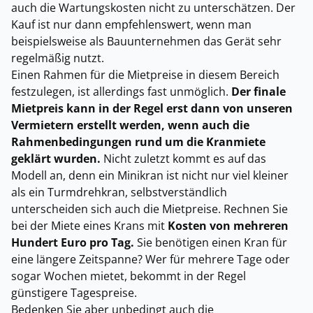
auch die Wartungskosten nicht zu unterschätzen. Der
Kauf ist nur dann empfehlenswert, wenn man
beispielsweise als Bauunternehmen das Gerät sehr
regelmäßig nutzt.
Einen Rahmen für die Mietpreise in diesem Bereich
festzulegen, ist allerdings fast unmöglich.
Der finale
Mietpreis kann in der Regel erst dann von unseren
Vermietern erstellt werden, wenn auch die
Rahmenbedingungen rund um die Kranmiete
geklärt wurden.
Nicht zuletzt kommt es auf das
Modell an, denn ein Minikran ist nicht nur viel kleiner
als ein Turmdrehkran, selbstverständlich
unterscheiden sich auch die Mietpreise. Rechnen Sie
bei der Miete eines Krans mit
Kosten von mehreren
Hundert Euro pro Tag.
Sie benötigen einen Kran für
eine längere Zeitspanne? Wer für mehrere Tage oder
sogar Wochen mietet, bekommt in der Regel
günstigere Tagespreise.
Bedenken Sie aber unbedingt auch die