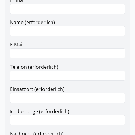
Firma
Name (erforderlich)
E-Mail
Telefon (erforderlich)
Einsatzort (erforderlich)
Ich benötige (erforderlich)
Nachricht (erforderlich)