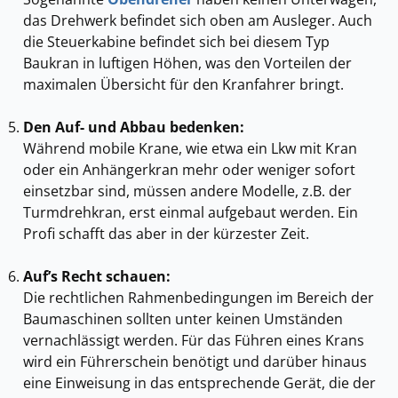
das Drehwerk befindet sich oben am Ausleger. Auch
die Steuerkabine befindet sich bei diesem Typ
Baukran in luftigen Höhen, was den Vorteilen der
maximalen Übersicht für den Kranfahrer bringt.
Den Auf- und Abbau bedenken:
Während mobile Krane, wie etwa ein Lkw mit Kran
oder ein Anhängerkran mehr oder weniger sofort
einsetzbar sind, müssen andere Modelle, z.B. der
Turmdrehkran, erst einmal aufgebaut werden. Ein
Profi schafft das aber in der kürzester Zeit.
Auf’s Recht schauen:
Die rechtlichen Rahmenbedingungen im Bereich der
Baumaschinen sollten unter keinen Umständen
vernachlässigt werden. Für das Führen eines Krans
wird ein Führerschein benötigt und darüber hinaus
eine Einweisung in das entsprechende Gerät, die der