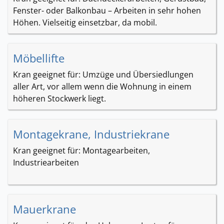
Fenster- oder Balkonbau – Arbeiten in sehr hohen
Höhen. Vielseitig einsetzbar, da mobil.
Möbellifte
Kran geeignet für: Umzüge und Übersiedlungen
aller Art, vor allem wenn die Wohnung in einem
höheren Stockwerk liegt.
Montagekrane, Industriekrane
Kran geeignet für: Montagearbeiten,
Industriearbeiten
Mauerkrane