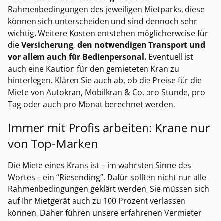
Rahmenbedingungen des jeweiligen Mietparks, diese
können sich unterscheiden und sind dennoch sehr
wichtig. Weitere Kosten entstehen möglicherweise für
die
Versicherung, den notwendigen Transport und
vor allem auch für Bedienpersonal.
Eventuell ist
auch eine Kaution für den gemieteten Kran zu
hinterlegen. Klären Sie auch ab, ob die Preise für die
Miete von Autokran, Mobilkran & Co. pro Stunde, pro
Tag oder auch pro Monat berechnet werden.
Immer mit Profis arbeiten: Krane nur
von Top-Marken
Die Miete eines Krans ist – im wahrsten Sinne des
Wortes – ein “Riesending”. Dafür sollten nicht nur alle
Rahmenbedingungen geklärt werden, Sie müssen sich
auf Ihr Mietgerät auch zu 100 Prozent verlassen
können. Daher führen unsere erfahrenen Vermieter