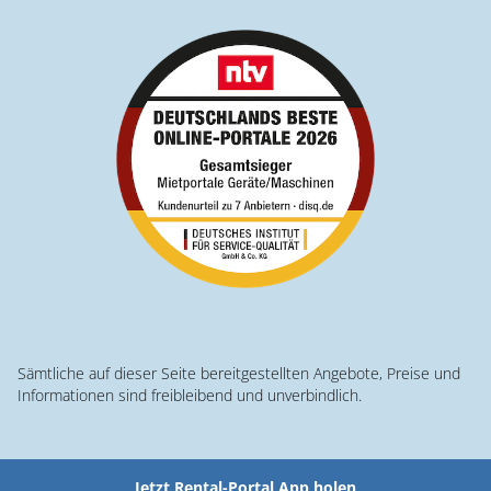
Sämtliche auf dieser Seite bereitgestellten Angebote, Preise und
Informationen sind freibleibend und unverbindlich.
Jetzt Rental-Portal App holen