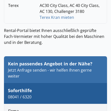
Terex
AC30 City Class, AC 40 City Class,
AC 130, Challenger 3180
Terex Kran mieten
Rental-Portal bietet Ihnen ausschließlich geprüfte
Fach-Vermieter mit hoher Qualität bei den Maschinen
und in der Beratung.
Kein passendes Angebot in der Nähe?
Jetzt Anfrage senden - wir helfen Ihnen gerne
weiter
Soforthilfe
08041 / 6320