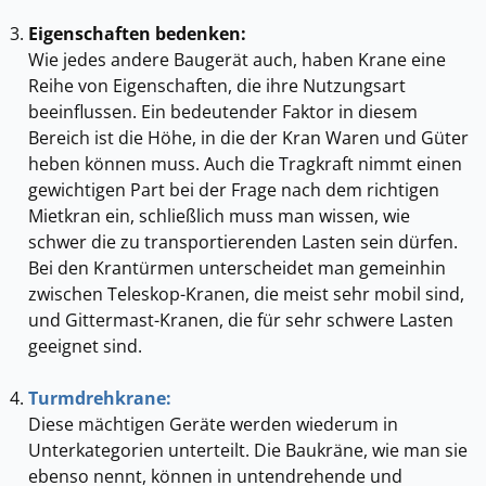
Eigenschaften bedenken:
Wie jedes andere Baugerät auch, haben Krane eine
Reihe von Eigenschaften, die ihre Nutzungsart
beeinflussen. Ein bedeutender Faktor in diesem
Bereich ist die Höhe, in die der Kran Waren und Güter
heben können muss. Auch die Tragkraft nimmt einen
gewichtigen Part bei der Frage nach dem richtigen
Mietkran ein, schließlich muss man wissen, wie
schwer die zu transportierenden Lasten sein dürfen.
Bei den Krantürmen unterscheidet man gemeinhin
zwischen Teleskop-Kranen, die meist sehr mobil sind,
und Gittermast-Kranen, die für sehr schwere Lasten
geeignet sind.
Turmdrehkrane:
Diese mächtigen Geräte werden wiederum in
Unterkategorien unterteilt. Die Baukräne, wie man sie
ebenso nennt, können in untendrehende und