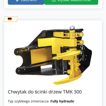
Chwytak do ścinki drzew TMK 300
Typ szybkiego zmieniacza:
Fully hydraulic