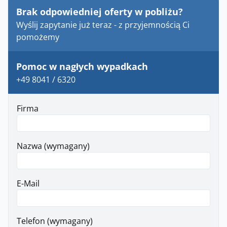
Brak odpowiedniej oferty w pobliżu?
Wyślij zapytanie już teraz - z przyjemnością Ci
pomożemy
Pomoc w nagłych wypadkach
+49 8041 / 6320
Firma
Nazwa (wymagany)
E-Mail
Telefon (wymagany)