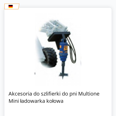
Akcesoria do szlifierki do pni Multione
Mini ładowarka kołowa