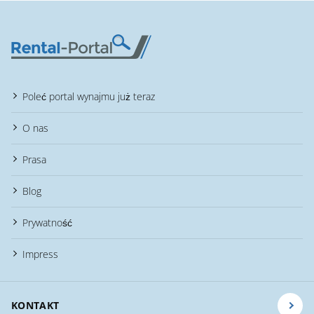
Poleć portal wynajmu już teraz
O nas
Prasa
Blog
Prywatność
Impress
KONTAKT