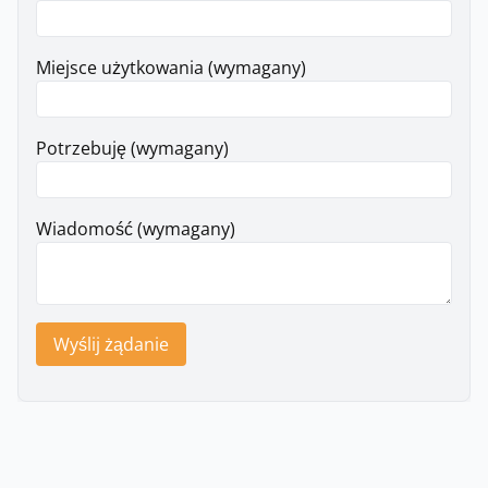
Miejsce użytkowania (wymagany)
Potrzebuję (wymagany)
Wiadomość (wymagany)
Wyślij żądanie