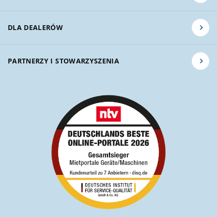
DLA DEALERÓW
PARTNERZY I STOWARZYSZENIA