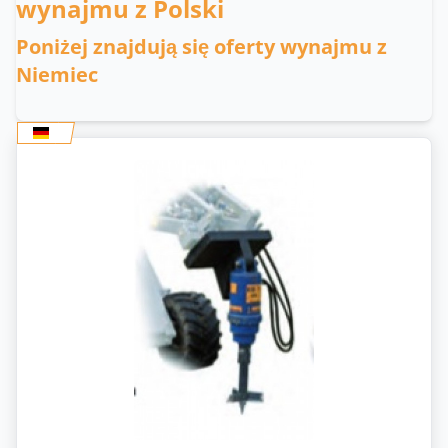
wynajmu z Polski
Poniżej znajdują się oferty wynajmu z
Niemiec