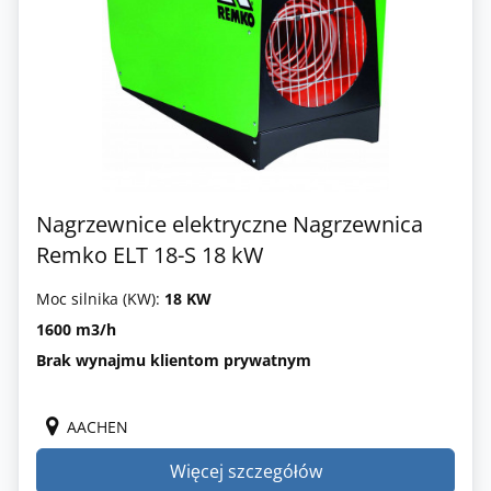
Nagrzewnice elektryczne Nagrzewnica
Remko ELT 18-S 18 kW
Moc silnika (KW):
18 KW
1600 m3/h
Brak wynajmu klientom prywatnym
AACHEN
Więcej szczegółów