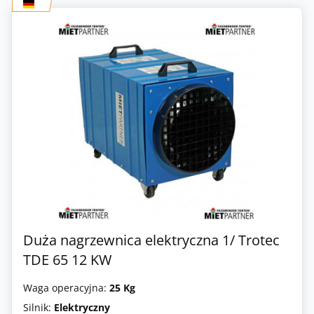
Duża nagrzewnica elektryczna 1/ Trotec
TDE 65 12 KW
Waga operacyjna:
25 Kg
Silnik:
Elektryczny