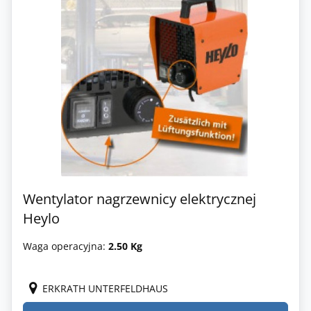
Wentylator nagrzewnicy elektrycznej
Heylo
Waga operacyjna:
2.50 Kg
ERKRATH UNTERFELDHAUS