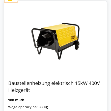
Baustellenheizung elektrisch 15kW 400V
Heizgerät
900 m3/h
Waga operacyjna:
33 Kg