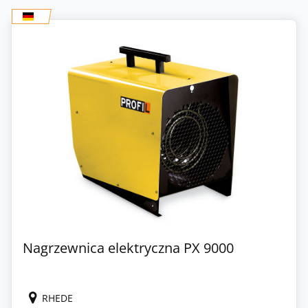
Nagrzewnica elektryczna PX 9000
RHEDE