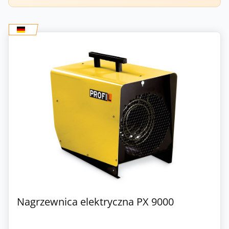
Nagrzewnica elektryczna PX 9000