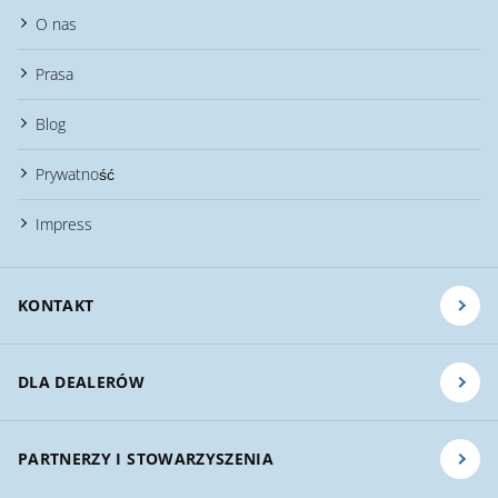
O nas
Prasa
Blog
Prywatność
Impress
KONTAKT
DLA DEALERÓW
PARTNERZY I STOWARZYSZENIA