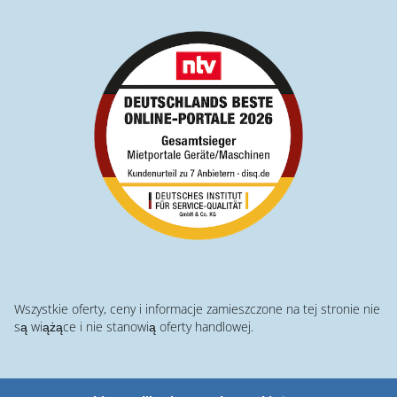
Wszystkie oferty, ceny i informacje zamieszczone na tej stronie nie
są wiążące i nie stanowią oferty handlowej.