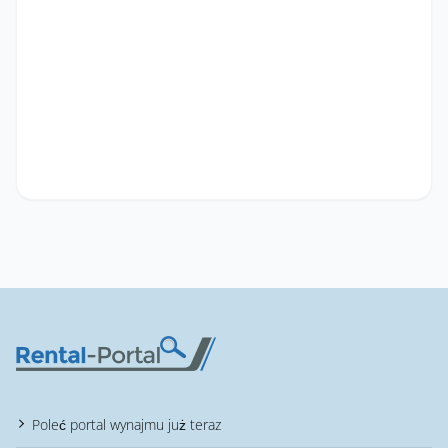
Poleć portal wynajmu już teraz