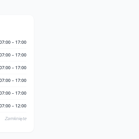
07:00 – 17:00
07:00 – 17:00
07:00 – 17:00
07:00 – 17:00
07:00 – 17:00
07:00 – 12:00
Zamknięte