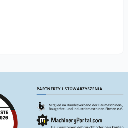
PARTNERZY I STOWARZYSZENIA