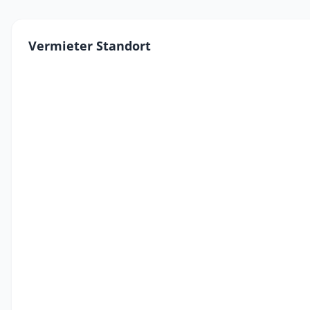
Vermieter Standort