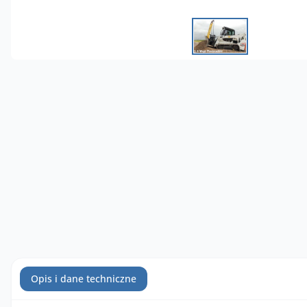
Opis i dane techniczne