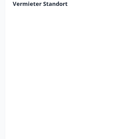
Vermieter Standort