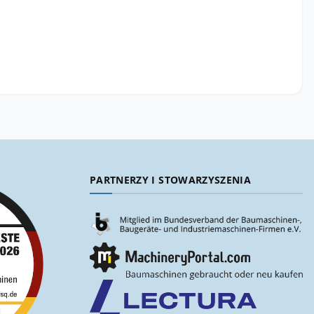
PARTNERZY I STOWARZYSZENIA