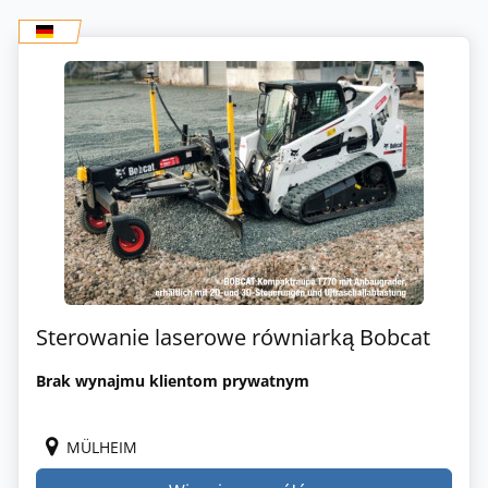
Sterowanie laserowe równiarką Bobcat
Brak wynajmu klientom prywatnym
MÜLHEIM