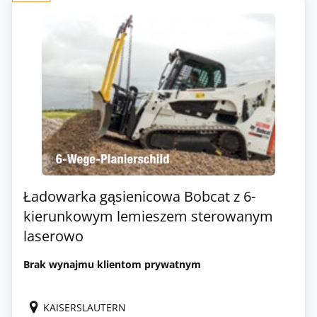
Ładowarka gąsienicowa Bobcat z 6-
kierunkowym lemieszem sterowanym
laserowo
Brak wynajmu klientom prywatnym
KAISERSLAUTERN