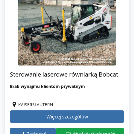
Sterowanie laserowe równiarką Bobcat
Brak wynajmu klientom prywatnym
KAISERSLAUTERN
Więcej szczegółów