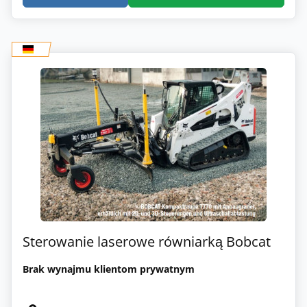
Sterowanie laserowe równiarką Bobcat
Brak wynajmu klientom prywatnym