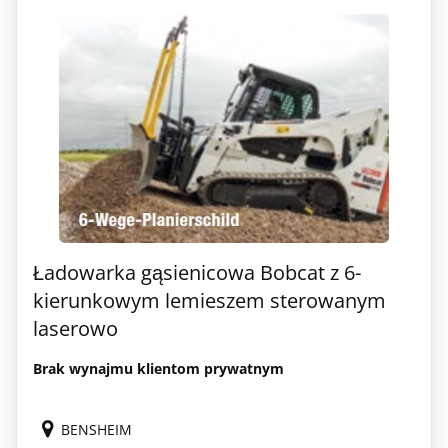
Ładowarka gąsienicowa Bobcat z 6-
kierunkowym lemieszem sterowanym
laserowo
Brak wynajmu klientom prywatnym
BENSHEIM