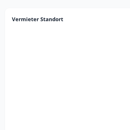
Vermieter Standort