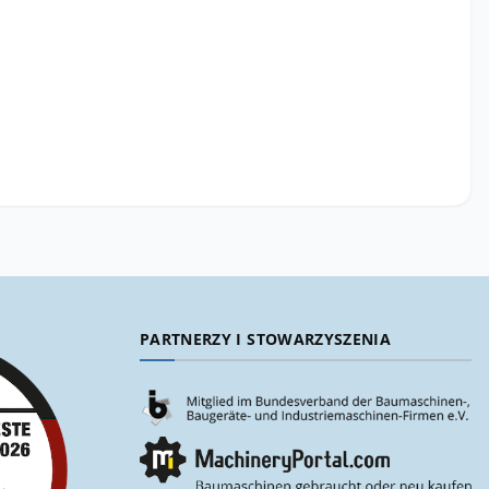
PARTNERZY I STOWARZYSZENIA