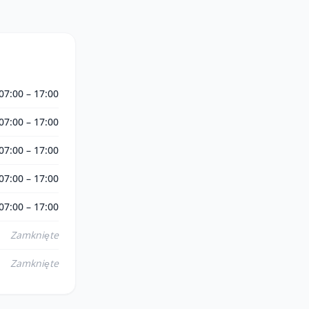
07:00 – 17:00
07:00 – 17:00
07:00 – 17:00
07:00 – 17:00
07:00 – 17:00
Zamknięte
Zamknięte