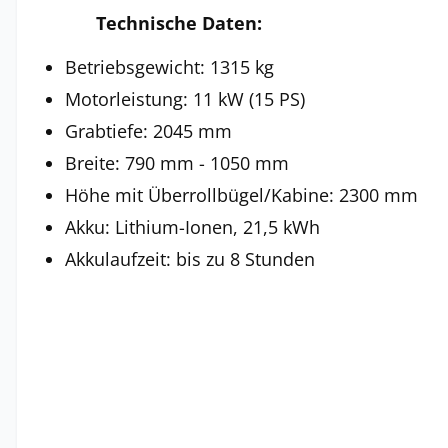
Technische Daten:
Betriebsgewicht: 1315 kg
Motorleistung: 11 kW (15 PS)
Grabtiefe: 2045 mm
Breite: 790 mm - 1050 mm
Höhe mit Überrollbügel/Kabine: 2300 mm
Akku: Lithium-Ionen, 21,5 kWh
Akkulaufzeit: bis zu 8 Stunden