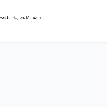
chwerte, Hagen, Menden