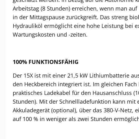
Arbeitstag (8 Stunden) erreichen, wenn man auf 
in der Mittagspause zurückgreift. Das streng bi
Hydrauliköl ermöglicht eine hohe Leistung bei e
Wartungskosten und -zeiten.
100% FUNKTIONSFÄHIG
Der 15X ist mit einer 21,5 kW Lithiumbatterie aus
den Heckbereich integriert ist. Im gleichen Fach 
praktisches Ladekabel für den Hausanschluss (
Stunden). Mit der Schnellladefunktion kann mit
Akkuladegerät (optional), über das 380-V-Netz, 
auf 100 % in weniger als zwei Stunden ermöglic