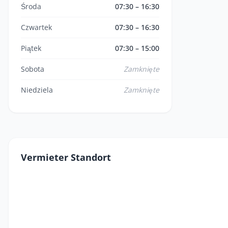
Środa
07:30 – 16:30
Czwartek
07:30 – 16:30
Piątek
07:30 – 15:00
Sobota
Zamknięte
Niedziela
Zamknięte
Vermieter Standort