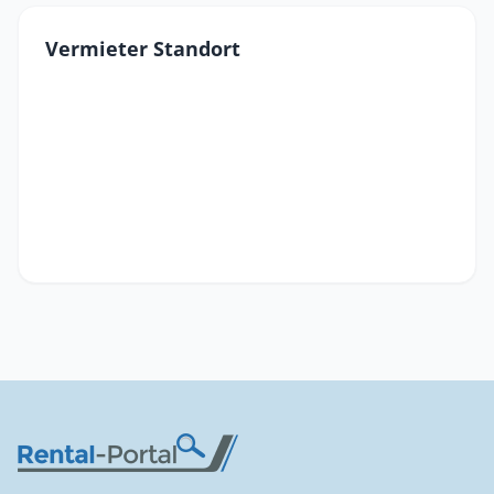
Vermieter Standort