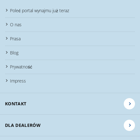
Poleć portal wynajmu już teraz
O nas
Prasa
Blog
Prywatność
Impress
KONTAKT
DLA DEALERÓW