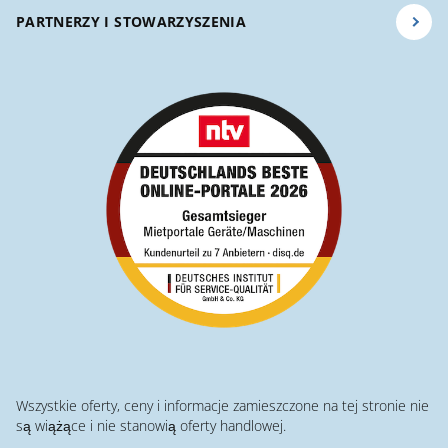
PARTNERZY I STOWARZYSZENIA
Wszystkie oferty, ceny i informacje zamieszczone na tej stronie nie
są wiążące i nie stanowią oferty handlowej.