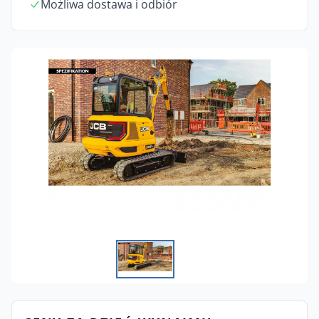
Możliwa dostawa i odbiór