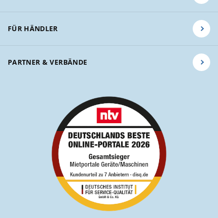
FÜR HÄNDLER
PARTNER & VERBÄNDE