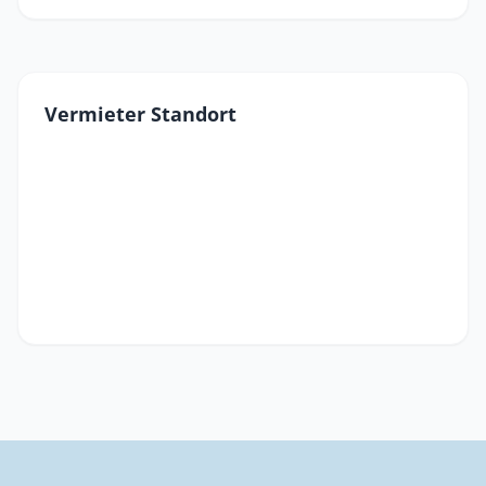
Vermieter Standort