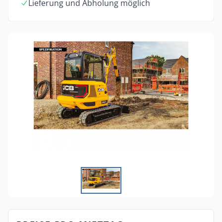
Lieferung und Abholung möglich