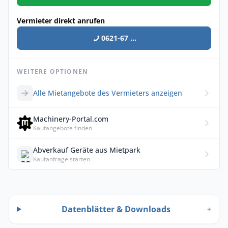
Vermieter direkt anrufen
0621-67 ...
WEITERE OPTIONEN
Alle Mietangebote des Vermieters anzeigen
Machinery-Portal.com
Kaufangebote finden
Abverkauf Geräte aus Mietpark
Kaufanfrage starten
Datenblätter & Downloads
+