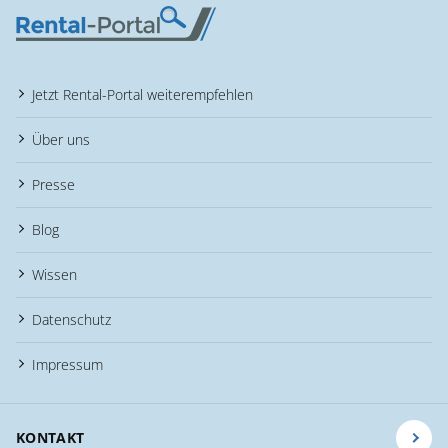
Jetzt Rental-Portal weiterempfehlen
Über uns
Presse
Blog
Wissen
Datenschutz
Impressum
KONTAKT