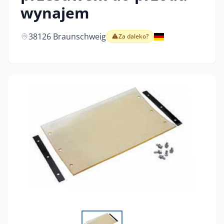
wynajem
38126 Braunschweig
Za daleko?