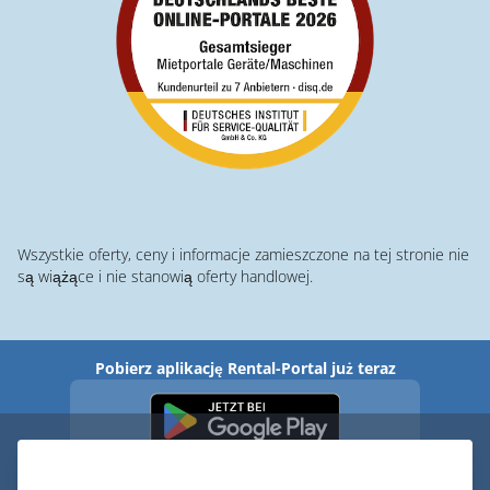
Wszystkie oferty, ceny i informacje zamieszczone na tej stronie nie
są wiążące i nie stanowią oferty handlowej.
Pobierz aplikację Rental-Portal już teraz