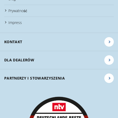
Prywatność
Impress
KONTAKT
DLA DEALERÓW
PARTNERZY I STOWARZYSZENIA