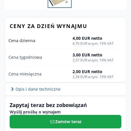
CENY ZA DZIEŃ WYNAJMU
4,00 EUR netto
Cena dzienna
4,76 EUR w tym. 19% VAT
3,00 EUR netto
Cena tygodniowa
3,57 EUR w tym. 19% VAT
2,00 EUR netto
Cena miesięczna
2,38 EUR w tym. 19% VAT
Opis i dane techniczne
Zapytaj teraz bez zobowiązań
Wyślij prośbę o wynajem
Zamów teraz