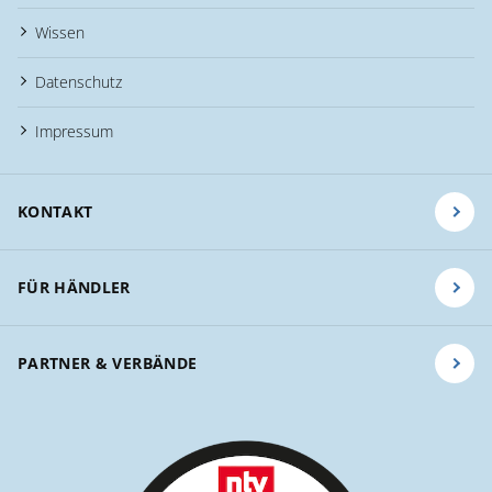
Wissen
Datenschutz
Impressum
KONTAKT
FÜR HÄNDLER
PARTNER & VERBÄNDE