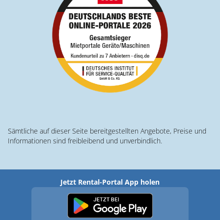
Sämtliche auf dieser Seite bereitgestellten Angebote, Preise und
Informationen sind freibleibend und unverbindlich.
Jetzt Rental-Portal App holen