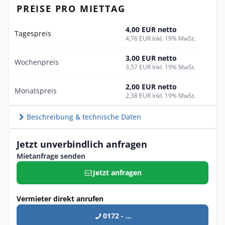
PREISE PRO MIETTAG
4,00 EUR netto
Tagespreis
4,76 EUR Inkl. 19% MwSt.
3,00 EUR netto
Wochenpreis
3,57 EUR Inkl. 19% MwSt.
2,00 EUR netto
Monatspreis
2,38 EUR Inkl. 19% MwSt.
Beschreibung & technische Daten
Jetzt unverbindlich anfragen
Mietanfrage senden
Jetzt anfragen
Vermieter direkt anrufen
0172 - ...