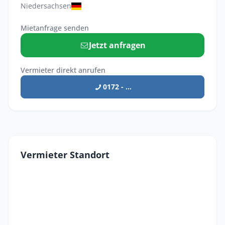
Niedersachsen
Mietanfrage senden
Jetzt anfragen
Vermieter direkt anrufen
0172 - ...
Vermieter Standort