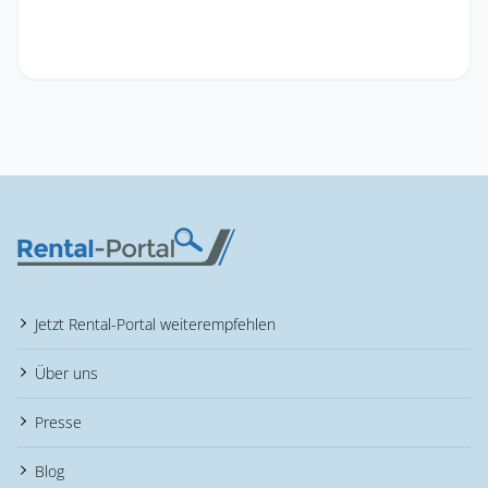
Jetzt Rental-Portal weiterempfehlen
Über uns
Presse
Blog