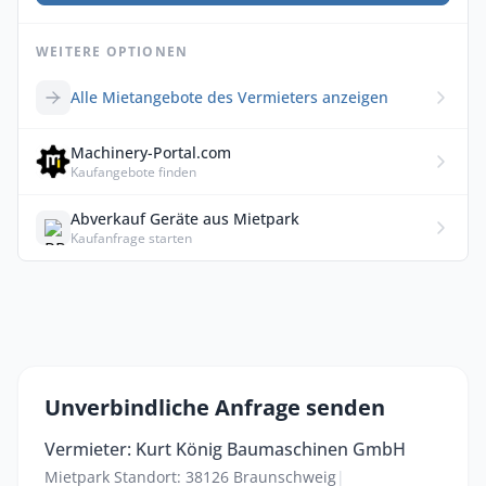
WEITERE OPTIONEN
Alle Mietangebote des Vermieters anzeigen
Machinery-Portal.com
Kaufangebote finden
Abverkauf Geräte aus Mietpark
Kaufanfrage starten
Unverbindliche Anfrage senden
Vermieter: Kurt König Baumaschinen GmbH
Mietpark Standort: 38126 Braunschweig
|