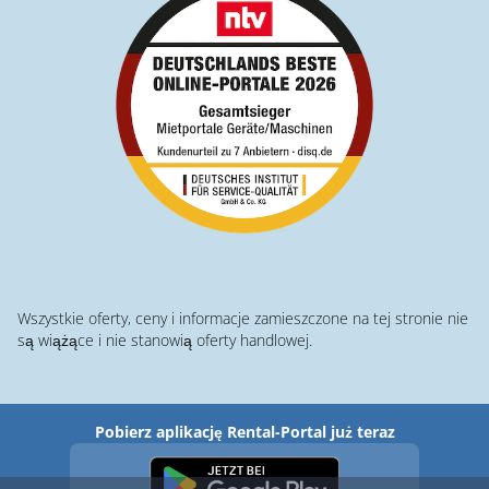
Wszystkie oferty, ceny i informacje zamieszczone na tej stronie nie
są wiążące i nie stanowią oferty handlowej.
Pobierz aplikację Rental-Portal już teraz