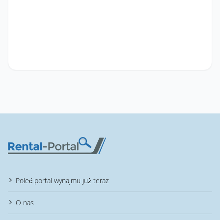
Poleć portal wynajmu już teraz
O nas