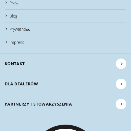
Prasa
Blog
Prywatność
Impress
KONTAKT
DLA DEALERÓW
PARTNERZY I STOWARZYSZENIA