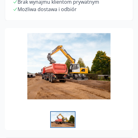
Brak wynajmu klientom prywatnym
Możliwa dostawa i odbiór