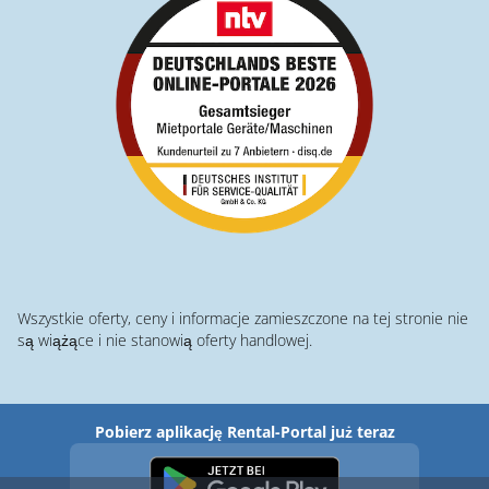
Wszystkie oferty, ceny i informacje zamieszczone na tej stronie nie
są wiążące i nie stanowią oferty handlowej.
Pobierz aplikację Rental-Portal już teraz