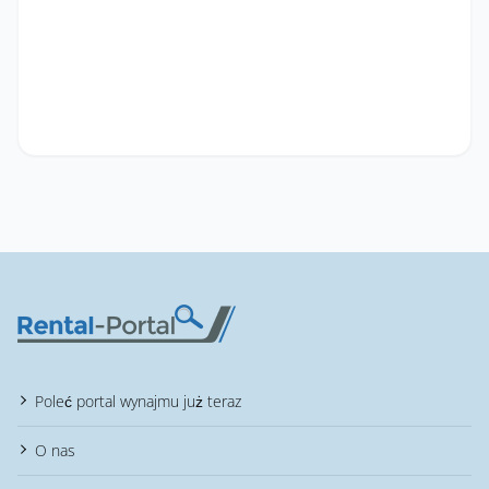
Poleć portal wynajmu już teraz
O nas