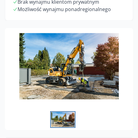
Brak wynajmu klientom prywatnym
Możliwość wynajmu ponadregionalnego