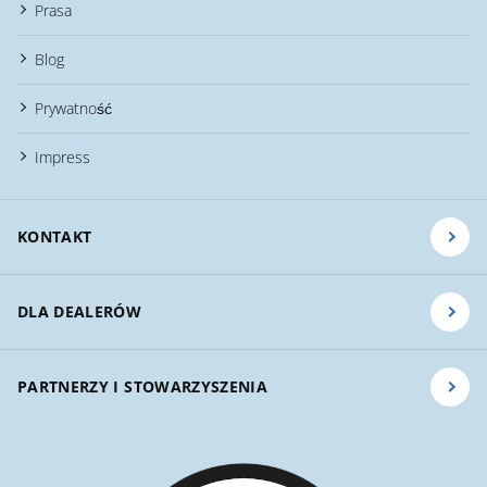
Prasa
Blog
Prywatność
Impress
KONTAKT
DLA DEALERÓW
PARTNERZY I STOWARZYSZENIA