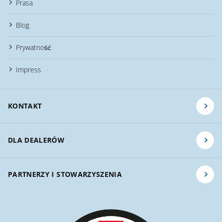
Prasa
Blog
Prywatność
Impress
KONTAKT
DLA DEALERÓW
PARTNERZY I STOWARZYSZENIA