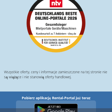
Wszystkie oferty, ceny i informacje zamieszczone na tej stronie nie
są wiążące i nie stanowią oferty handlowej.
Pobierz aplikację Rental-Portal już teraz