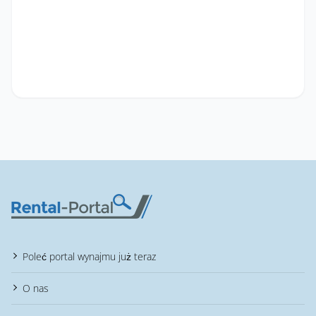
Poleć portal wynajmu już teraz
O nas