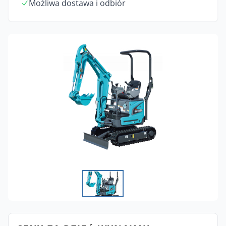
Możliwa dostawa i odbiór