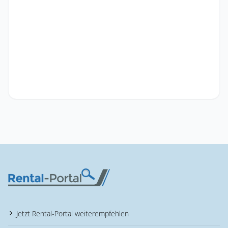
Jetzt Rental-Portal weiterempfehlen