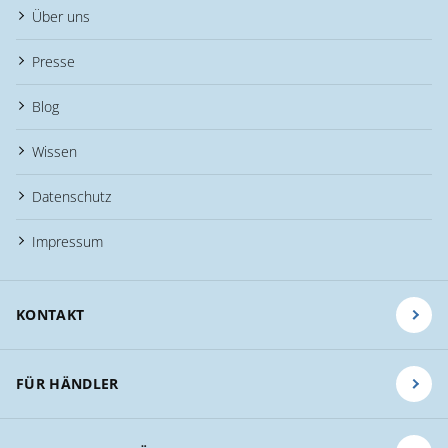
Über uns
Presse
Blog
Wissen
Datenschutz
Impressum
KONTAKT
FÜR HÄNDLER