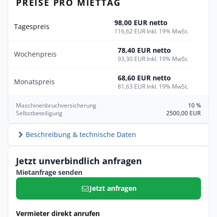
PREISE PRO MIETTAG
98,00 EUR netto
Tagespreis
116,62 EUR Inkl. 19% MwSt.
78,40 EUR netto
Wochenpreis
93,30 EUR Inkl. 19% MwSt.
68,60 EUR netto
Monatspreis
81,63 EUR Inkl. 19% MwSt.
Maschinenbruchversicherung
10 %
Selbstbeteiligung
2500,00 EUR
Beschreibung & technische Daten
Jetzt unverbindlich anfragen
Mietanfrage senden
Jetzt anfragen
Vermieter direkt anrufen