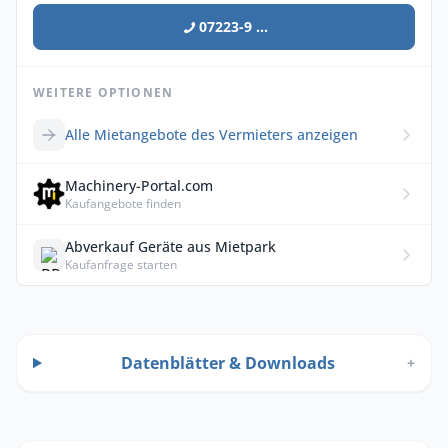
07223-9 ...
WEITERE OPTIONEN
Alle Mietangebote des Vermieters anzeigen
Machinery-Portal.com
Kaufangebote finden
Abverkauf Geräte aus Mietpark
Kaufanfrage starten
Datenblätter & Downloads
+