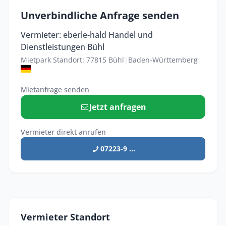
Unverbindliche Anfrage senden
Vermieter: eberle-hald Handel und
Dienstleistungen Bühl
Mietpark Standort: 77815 Bühl
|
Baden-Württemberg
Mietanfrage senden
Jetzt anfragen
Vermieter direkt anrufen
07223-9 ...
Vermieter Standort