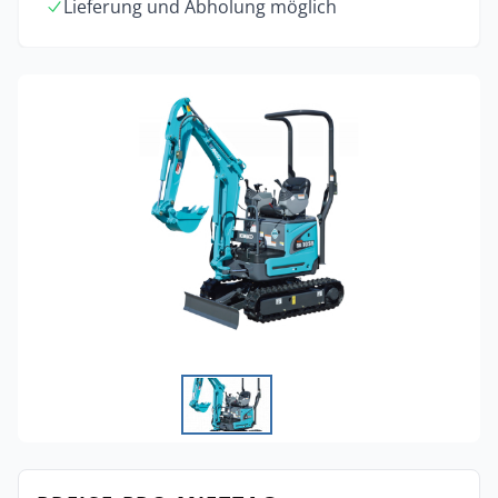
Lieferung und Abholung möglich