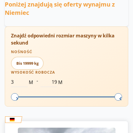
Poniżej znajdują się oferty wynajmu z
Niemiec
Znajdź odpowiedni rozmiar maszyny w kilka
sekund
NOŚNOŚĆ
Bis 19999 kg
WYSOKOŚĆ ROBOCZA
-
M
M