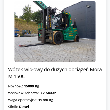
Wózek widłowy do dużych obciążeń Mora
M 150C
Nośność:
15000 Kg
Wysokość robocza:
3.2 Meter
Waga operacyjna:
19780 Kg
Silnik:
Diesel