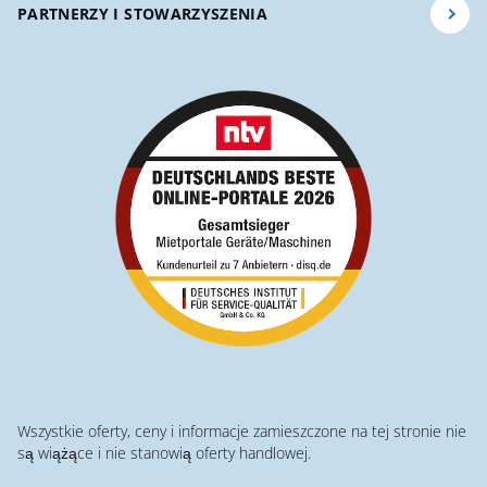
PARTNERZY I STOWARZYSZENIA
Wszystkie oferty, ceny i informacje zamieszczone na tej stronie nie
są wiążące i nie stanowią oferty handlowej.