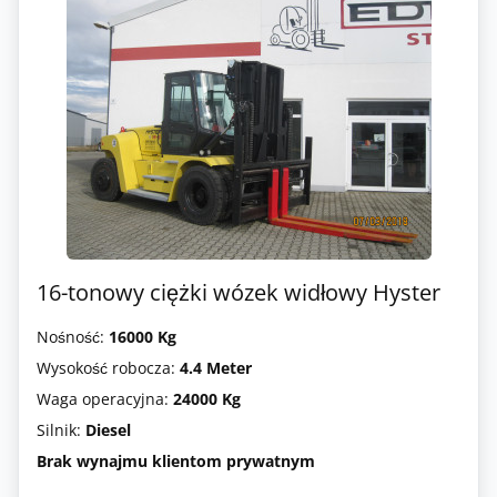
16-tonowy ciężki wózek widłowy Hyster
Nośność:
16000 Kg
Wysokość robocza:
4.4 Meter
Waga operacyjna:
24000 Kg
Silnik:
Diesel
Brak wynajmu klientom prywatnym