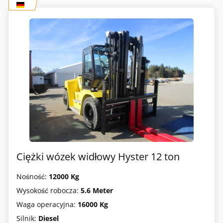
Ciężki wózek widłowy Hyster 12 ton
Nośność:
12000 Kg
Wysokość robocza:
5.6 Meter
Waga operacyjna:
16000 Kg
Silnik:
Diesel