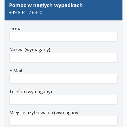
Pomoc w nagłych wypadkach
+49 8041 / 6320
Firma
Nazwa (wymagany)
E-Mail
Telefon (wymagany)
Miejsce użytkowania (wymagany)