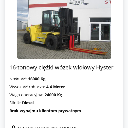
16-tonowy ciężki wózek widłowy Hyster
Nośność:
16000 Kg
Wysokość robocza:
4.4 Meter
Waga operacyjna:
24000 Kg
Silnik:
Diesel
Brak wynajmu klientom prywatnym