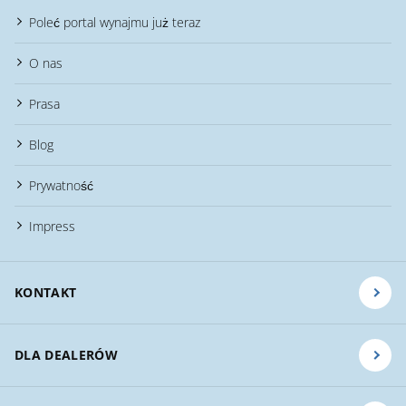
Poleć portal wynajmu już teraz
O nas
Prasa
Blog
Prywatność
Impress
KONTAKT
DLA DEALERÓW