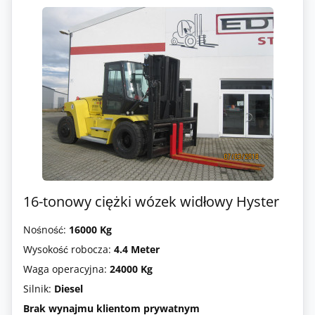
16-tonowy ciężki wózek widłowy Hyster
Nośność:
16000 Kg
Wysokość robocza:
4.4 Meter
Waga operacyjna:
24000 Kg
Silnik:
Diesel
Brak wynajmu klientom prywatnym