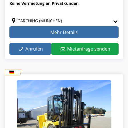
Keine Vermietung an Privatkunden
GARCHING (MÜNCHEN)
Mehr Details
Anrufen
Mietanfrage senden