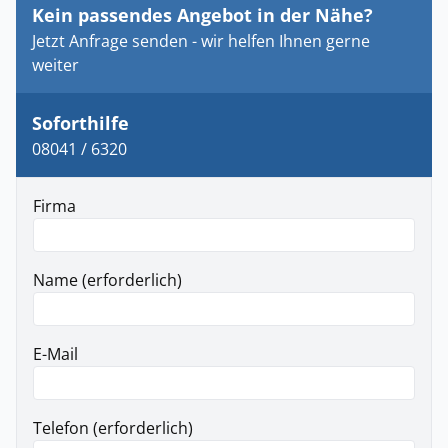
Kein passendes Angebot in der Nähe?
Jetzt Anfrage senden - wir helfen Ihnen gerne
weiter
Soforthilfe
08041 / 6320
Firma
Name (erforderlich)
E-Mail
Telefon (erforderlich)