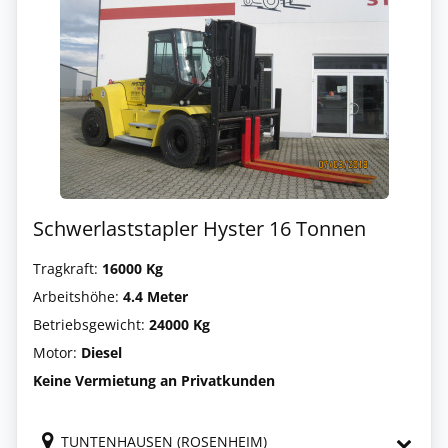
Schwerlaststapler Hyster 16 Tonnen
Tragkraft:
16000 Kg
Arbeitshöhe:
4.4 Meter
Betriebsgewicht:
24000 Kg
Motor:
Diesel
Keine Vermietung an Privatkunden
TUNTENHAUSEN (ROSENHEIM)