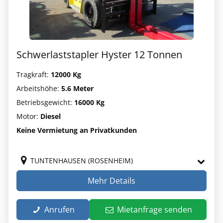
Schwerlaststapler Hyster 12 Tonnen
Tragkraft:
12000 Kg
Arbeitshöhe:
5.6 Meter
Betriebsgewicht:
16000 Kg
Motor:
Diesel
Keine Vermietung an Privatkunden
TUNTENHAUSEN (ROSENHEIM)
Mehr Details
Anrufen
Mietanfrage senden