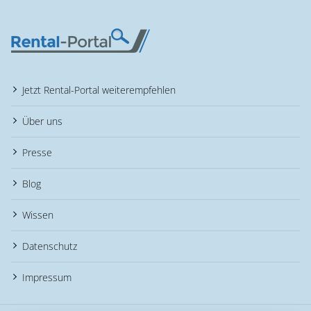
Jetzt Rental-Portal weiterempfehlen
Über uns
Presse
Blog
Wissen
Datenschutz
Impressum