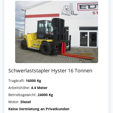
Schwerlaststapler Hyster 16 Tonnen
Tragkraft:
16000 Kg
Arbeitshöhe:
4.4 Meter
Betriebsgewicht:
24000 Kg
Motor:
Diesel
Keine Vermietung an Privatkunden