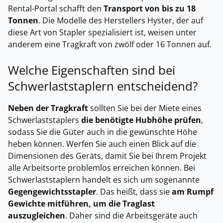
Rental-Portal schafft den
Transport von bis zu 18
Tonnen
. Die Modelle des Herstellers Hyster, der auf
diese Art von Stapler spezialisiert ist, weisen unter
anderem eine Tragkraft von zwölf oder 16 Tonnen auf.
Welche Eigenschaften sind bei
Schwerlaststaplern entscheidend?
Neben der Tragkraft
sollten Sie bei der Miete eines
Schwerlaststaplers
die benötigte Hubhöhe prüfen
,
sodass Sie die Güter auch in die gewünschte Höhe
heben können. Werfen Sie auch einen Blick auf die
Dimensionen des Geräts, damit Sie bei Ihrem Projekt
alle Arbeitsorte problemlos erreichen können. Bei
Schwerlaststaplern handelt es sich um sogenannte
Gegengewichtsstapler
. Das heißt, dass sie
am Rumpf
Gewichte mitführen, um die Traglast
auszugleichen
. Daher sind die Arbeitsgeräte auch