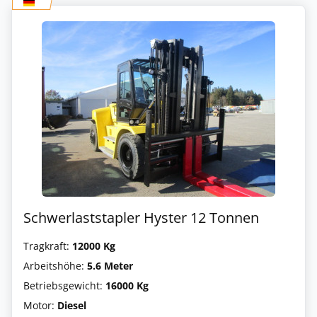
Schwerlaststapler Hyster 12 Tonnen
Tragkraft:
12000 Kg
Arbeitshöhe:
5.6 Meter
Betriebsgewicht:
16000 Kg
Motor:
Diesel