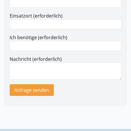
Einsatzort (erforderlich)
Ich benötige (erforderlich)
Nachricht (erforderlich)
Anfrage senden