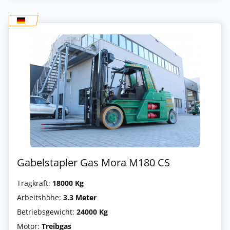
Gabelstapler Gas Mora M180 CS
Tragkraft:
18000 Kg
Arbeitshöhe:
3.3 Meter
Betriebsgewicht:
24000 Kg
Motor:
Treibgas