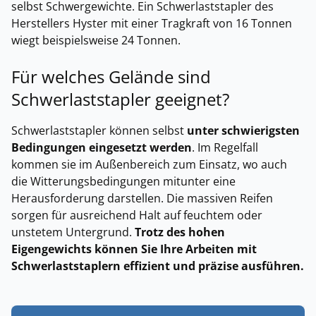
selbst Schwergewichte. Ein Schwerlaststapler des
Herstellers Hyster mit einer Tragkraft von 16 Tonnen
wiegt beispielsweise 24 Tonnen.
Für welches Gelände sind
Schwerlaststapler geeignet?
Schwerlaststapler können selbst
unter schwierigsten
Bedingungen eingesetzt werden
. Im Regelfall
kommen sie im Außenbereich zum Einsatz, wo auch
die Witterungsbedingungen mitunter eine
Herausforderung darstellen. Die massiven Reifen
sorgen für ausreichend Halt auf feuchtem oder
unstetem Untergrund.
Trotz des hohen
Eigengewichts können Sie Ihre Arbeiten mit
Schwerlaststaplern effizient und präzise ausführen.