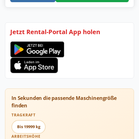
Jetzt Rental-Portal App holen
In Sekunden die passende Maschinengröße
finden
TRAGKRAFT
Bis 19999 kg
ARBEITSHÖHE