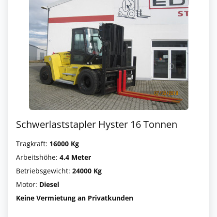
Schwerlaststapler Hyster 16 Tonnen
Tragkraft:
16000 Kg
Arbeitshöhe:
4.4 Meter
Betriebsgewicht:
24000 Kg
Motor:
Diesel
Keine Vermietung an Privatkunden