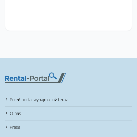
Poleć portal wynajmu już teraz
O nas
Prasa