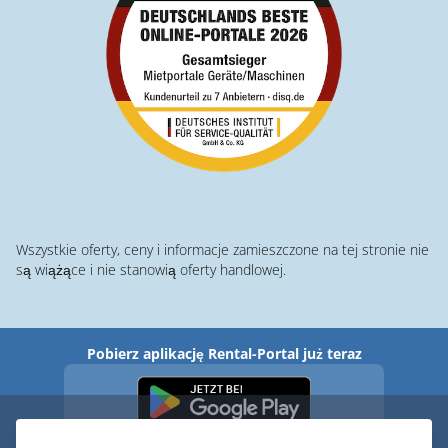
Wszystkie oferty, ceny i informacje zamieszczone na tej stronie nie
są wiążące i nie stanowią oferty handlowej.
Pobierz aplikację Rental-Portal już teraz