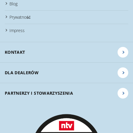
Blog
Prywatność
Impress
KONTAKT
DLA DEALERÓW
PARTNERZY I STOWARZYSZENIA