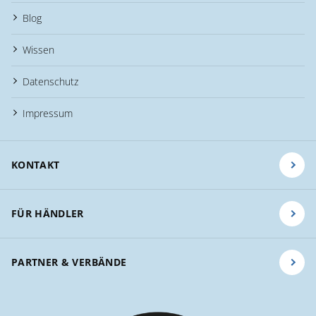
Blog
Wissen
Datenschutz
Impressum
KONTAKT
FÜR HÄNDLER
PARTNER & VERBÄNDE