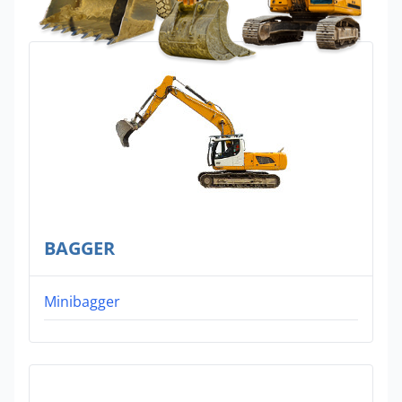
BAGGER
Minibagger