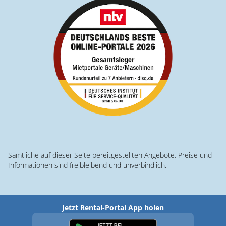
Sämtliche auf dieser Seite bereitgestellten Angebote, Preise und
Informationen sind freibleibend und unverbindlich.
Jetzt Rental-Portal App holen