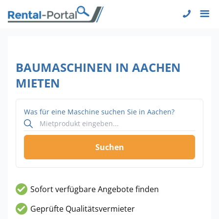
BAUMASCHINEN IN AACHEN
MIETEN
Was für eine Maschine suchen Sie in Aachen?
Suchen
Sofort verfügbare Angebote finden
Geprüfte Qualitätsvermieter