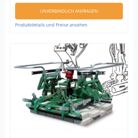
UNVERBINDLICH ANFRAGEN
Produktdetails und Preise ansehen