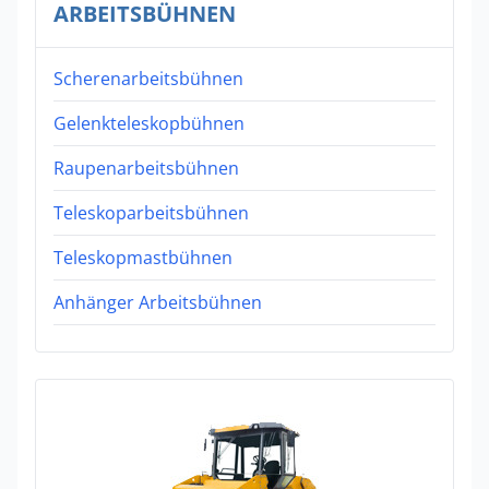
ARBEITSBÜHNEN
Scherenarbeitsbühnen
Gelenkteleskopbühnen
Raupenarbeitsbühnen
Teleskoparbeitsbühnen
Teleskopmastbühnen
Anhänger Arbeitsbühnen