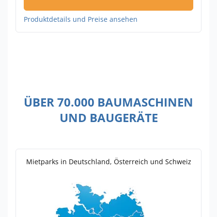
Produktdetails und Preise ansehen
ÜBER 70.000 BAUMASCHINEN
UND BAUGERÄTE
Mietparks in Deutschland, Österreich und Schweiz