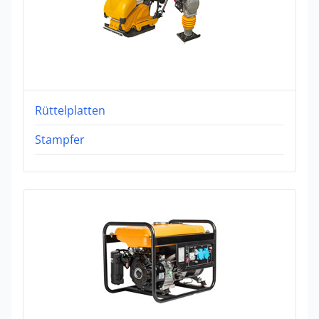
Rüttelplatten
Stampfer