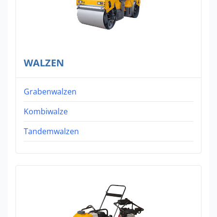
WALZEN
Grabenwalzen
Kombiwalze
Tandemwalzen