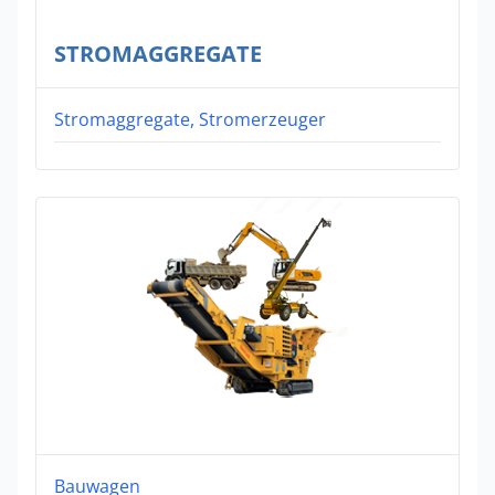
STROMAGGREGATE
Stromaggregate, Stromerzeuger
Bauwagen