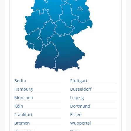
Berlin
Stuttgart
Hamburg
Düsseldorf
München
Leipzig
Köln
Dortmund
Frankfurt
Essen
Bremen
Wuppertal