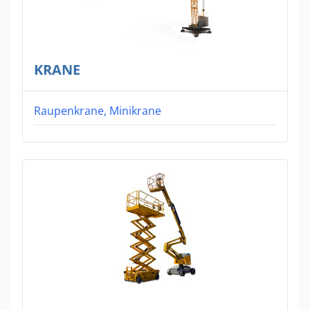
KRANE
Raupenkrane, Minikrane