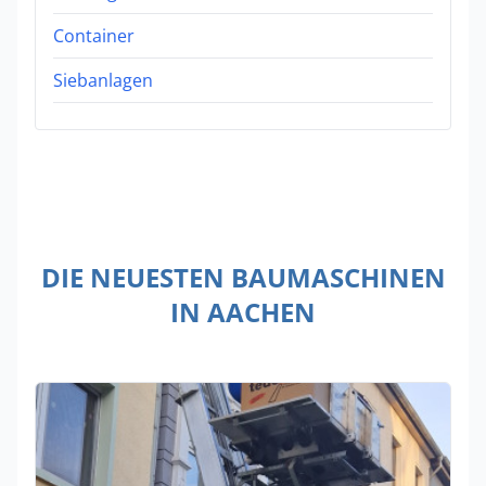
Container
Siebanlagen
DIE NEUESTEN BAUMASCHINEN
IN AACHEN