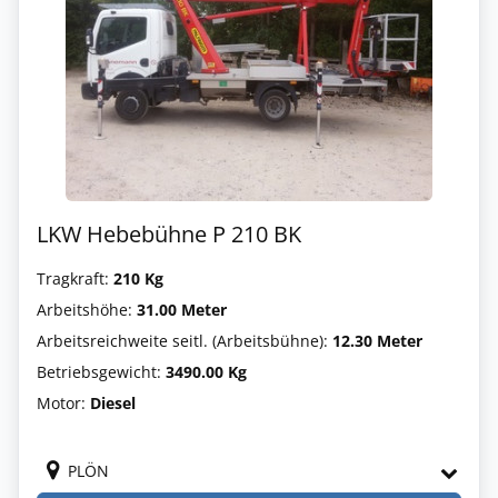
LKW Hebebühne P 210 BK
Tragkraft:
210 Kg
Arbeitshöhe:
31.00 Meter
Arbeitsreichweite seitl. (Arbeitsbühne):
12.30 Meter
Betriebsgewicht:
3490.00 Kg
Motor:
Diesel
PLÖN