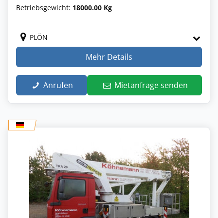
Betriebsgewicht:
18000.00 Kg
PLÖN
Mehr Details
Anrufen
Mietanfrage senden