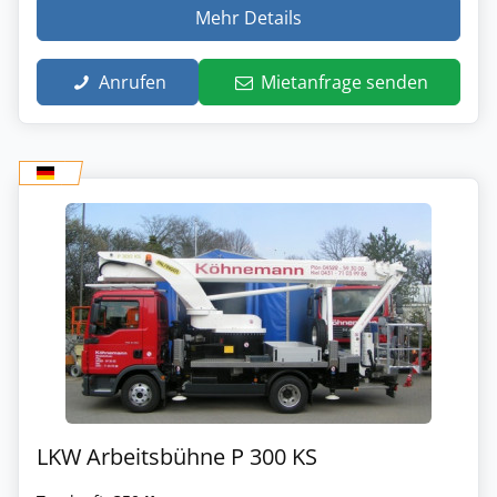
Mehr Details
Anrufen
Mietanfrage senden
LKW Arbeitsbühne P 300 KS