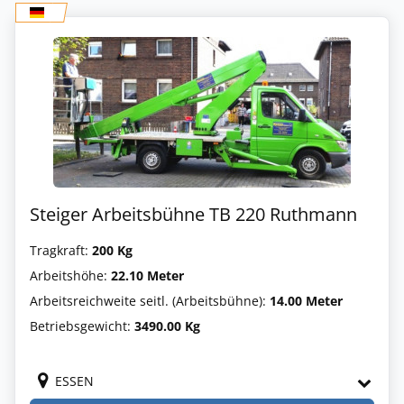
Steiger Arbeitsbühne TB 220 Ruthmann
Tragkraft:
200 Kg
Arbeitshöhe:
22.10 Meter
Arbeitsreichweite seitl. (Arbeitsbühne):
14.00 Meter
Betriebsgewicht:
3490.00 Kg
ESSEN