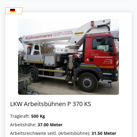
LKW Arbeitsbühnen P 370 KS
Tragkraft:
500 Kg
Arbeitshöhe:
37.00 Meter
Arbeitsreichweite seitl. (Arbeitsbühne):
31.50 Meter