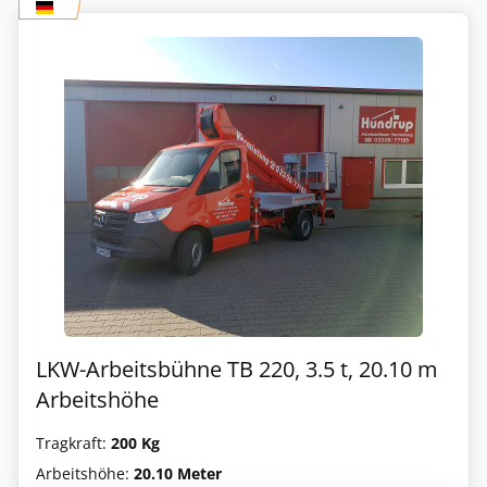
LKW-Arbeitsbühne TB 220, 3.5 t, 20.10 m
Arbeitshöhe
Tragkraft:
200 Kg
Arbeitshöhe:
20.10 Meter