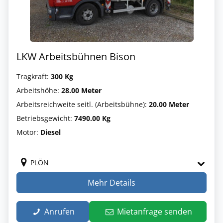
LKW Arbeitsbühnen Bison
Tragkraft:
300 Kg
Arbeitshöhe:
28.00 Meter
Arbeitsreichweite seitl. (Arbeitsbühne):
20.00 Meter
Betriebsgewicht:
7490.00 Kg
Motor:
Diesel
PLÖN
Mehr Details
Anrufen
Mietanfrage senden