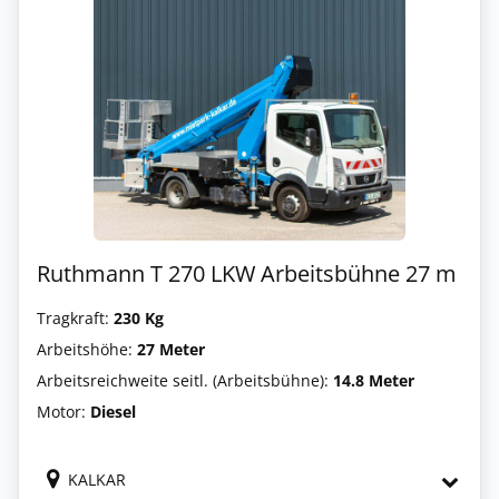
Ruthmann T 270 LKW Arbeitsbühne 27 m
Tragkraft:
230 Kg
Arbeitshöhe:
27 Meter
Arbeitsreichweite seitl. (Arbeitsbühne):
14.8 Meter
Motor:
Diesel
KALKAR