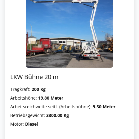
LKW Bühne 20 m
Tragkraft:
200 Kg
Arbeitshöhe:
19.80 Meter
Arbeitsreichweite seitl. (Arbeitsbühne):
9.50 Meter
Betriebsgewicht:
3300.00 Kg
Motor:
Diesel