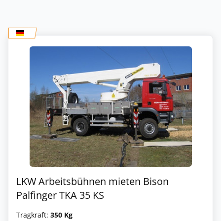
LKW Arbeitsbühnen mieten Bison
Palfinger TKA 35 KS
Tragkraft:
350 Kg