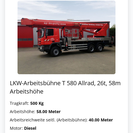
LKW-Arbeitsbühne T 580 Allrad, 26t, 58m
Arbeitshöhe
Tragkraft:
500 Kg
Arbeitshöhe:
58.00 Meter
Arbeitsreichweite seitl. (Arbeitsbühne):
40.00 Meter
Motor:
Diesel