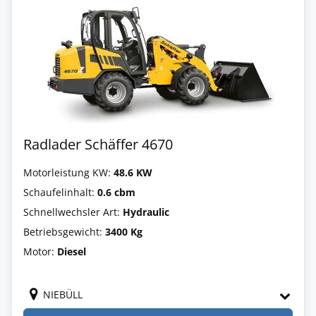
Radlader Schäffer 4670
Motorleistung KW:
48.6 KW
Schaufelinhalt:
0.6 cbm
Schnellwechsler Art:
Hydraulic
Betriebsgewicht:
3400 Kg
Motor:
Diesel
NIEBÜLL