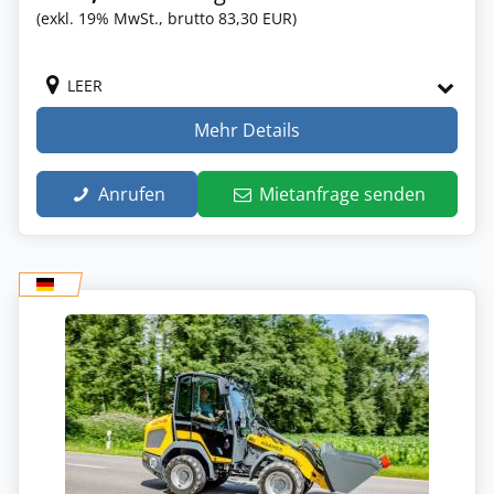
(exkl. 19% MwSt., brutto 83,30 EUR)
LEER
Mehr Details
Anrufen
Mietanfrage senden