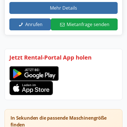
Mehr Details
Anrufen
Mietanfrage senden
Jetzt Rental-Portal App holen
In Sekunden die passende Maschinengröße
finden