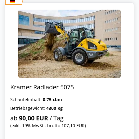
Kramer Radlader 5075
Schaufelinhalt:
0.75 cbm
Betriebsgewicht:
4300 Kg
ab
90,00 EUR
/ Tag
(exkl. 19% MwSt., brutto 107,10 EUR)