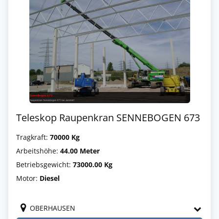
Teleskop Raupenkran SENNEBOGEN 673
Tragkraft:
70000 Kg
Arbeitshöhe:
44.00 Meter
Betriebsgewicht:
73000.00 Kg
Motor:
Diesel
OBERHAUSEN