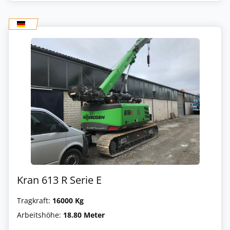
Kran 613 R Serie E
Tragkraft:
16000 Kg
Arbeitshöhe:
18.80 Meter