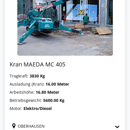
Kran MAEDA MC 405
Tragkraft:
3830 Kg
Ausladung (Kran):
16.00 Meter
Arbeitshöhe:
16.80 Meter
Betriebsgewicht:
5600.00 Kg
Motor:
Elektro/Diesel
OBERHAUSEN