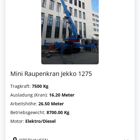
Mini Raupenkran Jekko 1275
Tragkraft:
7500 Kg
Ausladung (Kran):
16.20 Meter
Arbeitshöhe:
26.50 Meter
Betriebsgewicht:
8700.00 Kg
Motor:
Elektro/Diesel