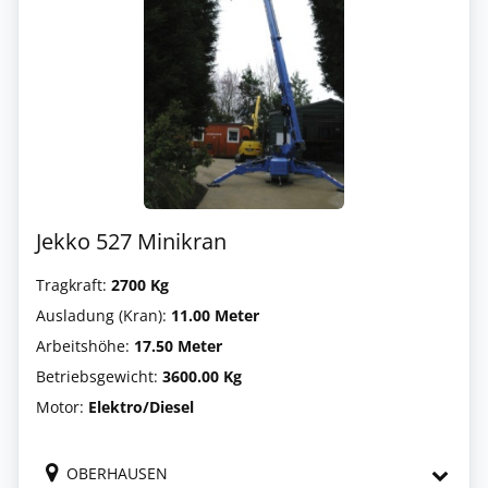
Jekko 527 Minikran
Tragkraft:
2700 Kg
Ausladung (Kran):
11.00 Meter
Arbeitshöhe:
17.50 Meter
Betriebsgewicht:
3600.00 Kg
Motor:
Elektro/Diesel
OBERHAUSEN