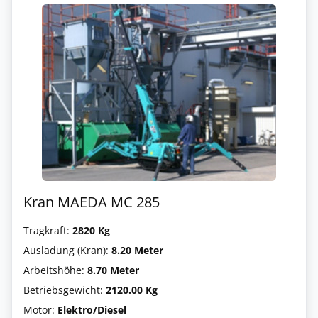
Kran MAEDA MC 285
Tragkraft:
2820 Kg
Ausladung (Kran):
8.20 Meter
Arbeitshöhe:
8.70 Meter
Betriebsgewicht:
2120.00 Kg
Motor:
Elektro/Diesel