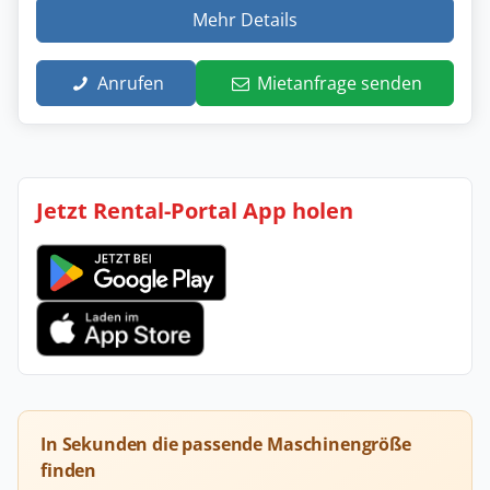
Mehr Details
Anrufen
Mietanfrage senden
Jetzt Rental-Portal App holen
In Sekunden die passende Maschinengröße
finden