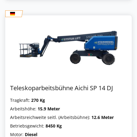
Teleskoparbeitsbühne Aichi SP 14 DJ
Tragkraft:
270 Kg
Arbeitshöhe:
15.9 Meter
Arbeitsreichweite seitl. (Arbeitsbühne):
12.6 Meter
Betriebsgewicht:
8450 Kg
Motor:
Diesel