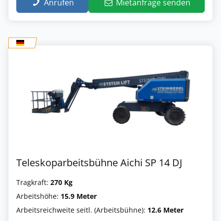
Anrufen
Mietanfrage senden
Teleskoparbeitsbühne Aichi SP 14 DJ
Tragkraft:
270 Kg
Arbeitshöhe:
15.9 Meter
Arbeitsreichweite seitl. (Arbeitsbühne):
12.6 Meter