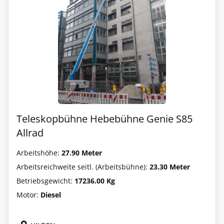
Teleskopbühne Hebebühne Genie S85
Allrad
Arbeitshöhe:
27.90 Meter
Arbeitsreichweite seitl. (Arbeitsbühne):
23.30 Meter
Betriebsgewicht:
17236.00 Kg
Motor:
Diesel