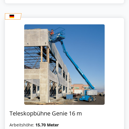
Teleskopbühne Genie 16 m
Arbeitshöhe:
15.70 Meter