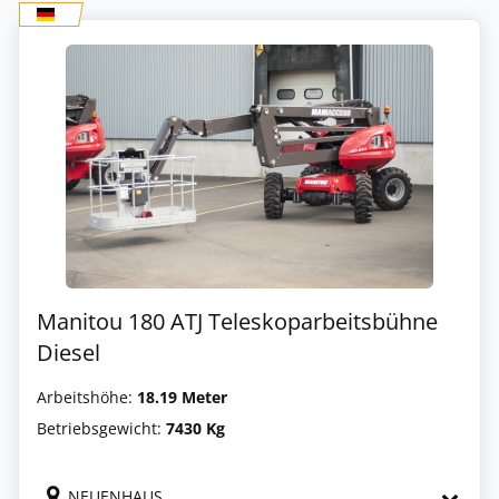
Manitou 180 ATJ Teleskoparbeitsbühne
Diesel
Arbeitshöhe:
18.19 Meter
Betriebsgewicht:
7430 Kg
NEUENHAUS