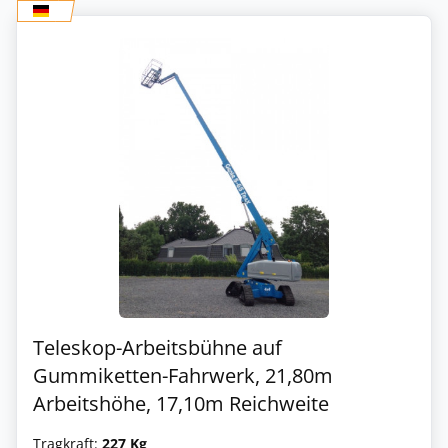
Teleskop-Arbeitsbühne auf
Gummiketten-Fahrwerk, 21,80m
Arbeitshöhe, 17,10m Reichweite
Tragkraft:
227 Kg