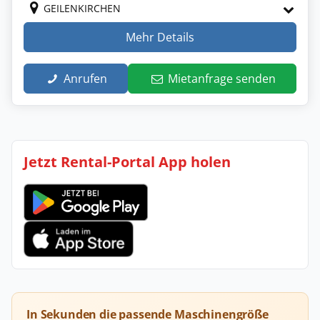
GEILENKIRCHEN
Mehr Details
Anrufen
Mietanfrage senden
Jetzt Rental-Portal App holen
In Sekunden die passende Maschinengröße