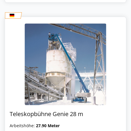
Teleskopbühne Genie 28 m
Arbeitshöhe:
27.90 Meter