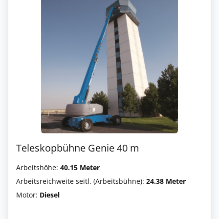
Teleskopbühne Genie 40 m
Arbeitshöhe:
40.15 Meter
Arbeitsreichweite seitl. (Arbeitsbühne):
24.38 Meter
Motor:
Diesel