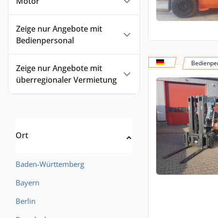
Motor
Zeige nur Angebote mit
Bedienpersonal
Bedienper
Zeige nur Angebote mit
überregionaler Vermietung
Ort
Baden-Württemberg
Bayern
Berlin