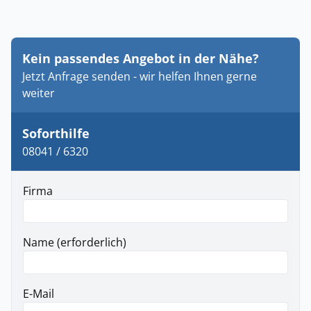
Kein passendes Angebot in der Nähe?
Jetzt Anfrage senden - wir helfen Ihnen gerne
weiter
Soforthilfe
08041 / 6320
Firma
Name (erforderlich)
E-Mail