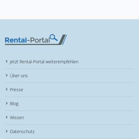
Jetzt Rental-Portal weiterempfehlen
Über uns
Presse
Blog
Wissen
Datenschutz