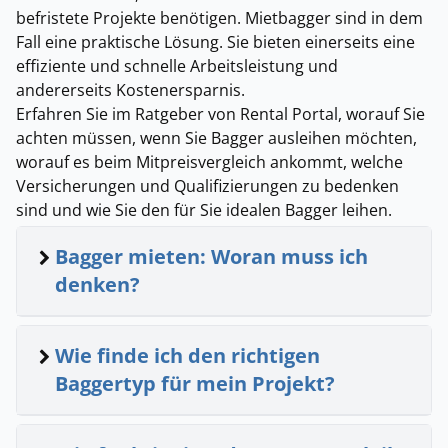
befristete Projekte benötigen. Mietbagger sind in dem
Fall eine praktische Lösung. Sie bieten einerseits eine
effiziente und schnelle Arbeitsleistung und
andererseits Kostenersparnis.
Erfahren Sie im Ratgeber von Rental Portal, worauf Sie
achten müssen, wenn Sie Bagger ausleihen möchten,
worauf es beim Mitpreisvergleich ankommt, welche
Versicherungen und Qualifizierungen zu bedenken
sind und wie Sie den für Sie idealen Bagger leihen.
Bagger mieten: Woran muss ich
denken?
Wie finde ich den richtigen
Baggertyp für mein Projekt?