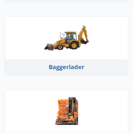
Baggerlader