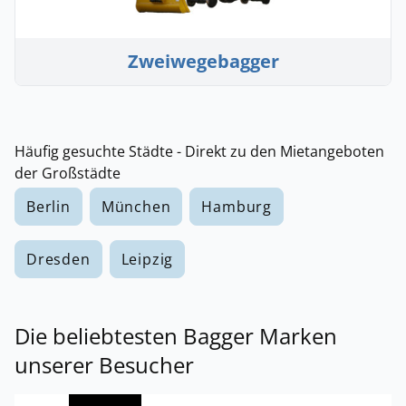
Zweiwegebagger
Häufig gesuchte Städte - Direkt zu den Mietangeboten
der Großstädte
Berlin
München
Hamburg
Dresden
Leipzig
Die beliebtesten Bagger Marken
unserer Besucher