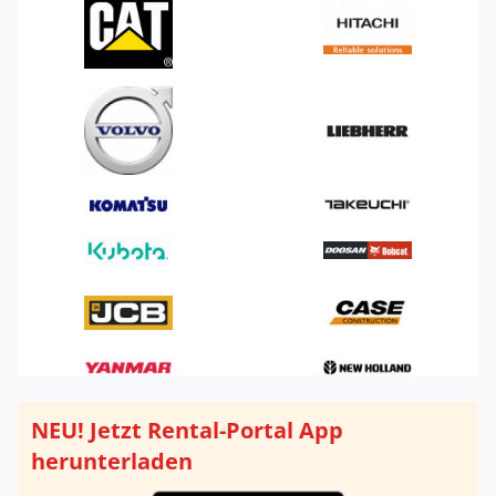
NEU! Jetzt Rental-Portal App
herunterladen