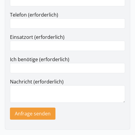
Telefon (erforderlich)
Einsatzort (erforderlich)
Ich benötige (erforderlich)
Nachricht (erforderlich)
Anfrage senden