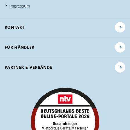
Impressum
KONTAKT
FÜR HÄNDLER
PARTNER & VERBÄNDE