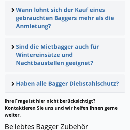
Wann lohnt sich der Kauf eines
gebrauchten Baggers mehr als die
Anmietung?
Sind die Mietbagger auch für
Wintereinsätze und
Nachtbaustellen geeignet?
Haben alle Bagger Diebstahlschutz?
Ihre Frage ist hier nicht berücksichtigt?
Kontaktieren Sie uns und wir helfen Ihnen gerne
weiter.
Beliebtes Bagger Zubehör