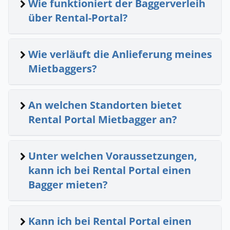
Wie funktioniert der Baggerverleih
über Rental-Portal?
Wie verläuft die Anlieferung meines
Mietbaggers?
An welchen Standorten bietet
Rental Portal Mietbagger an?
Unter welchen Voraussetzungen,
kann ich bei Rental Portal einen
Bagger mieten?
Kann ich bei Rental Portal einen