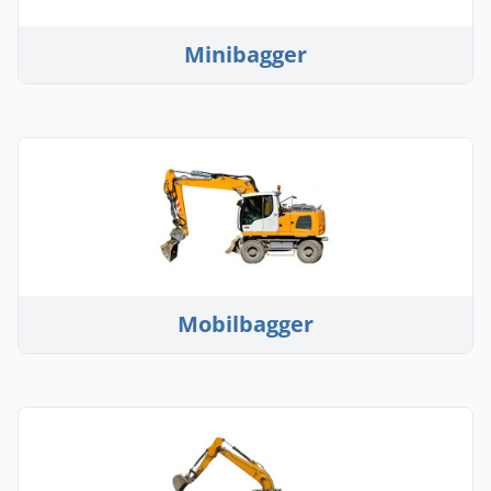
Minibagger
Mobilbagger