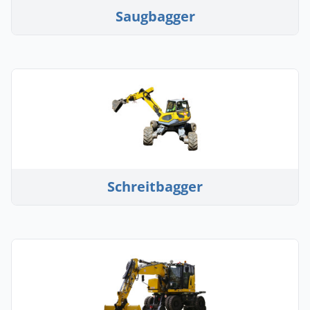
Saugbagger
Schreitbagger