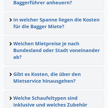
Baggerführer anheuern?
In welcher Spanne liegen die Kosten
für die Bagger Miete?
Weichen Mietpreise je nach
Bundesland oder Stadt voneinander
ab?
Gibt es Kosten, die über den
Mietservice hinausgehen?
Welche Schaufeltypen sind
inklusive und welches Zubehör