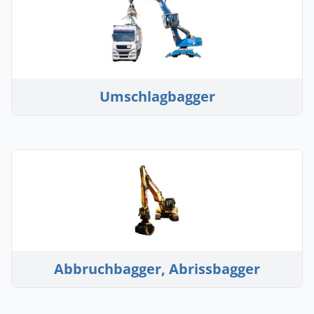
Umschlagbagger
Abbruchbagger, Abrissbagger