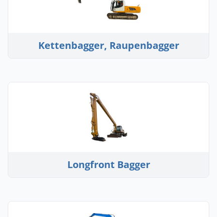
Kettenbagger, Raupenbagger
Longfront Bagger