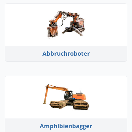
Abbruchroboter
Amphibienbagger