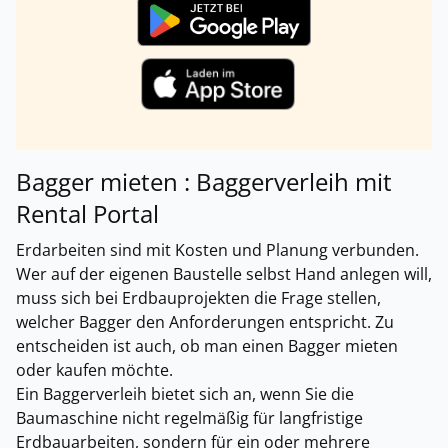
Bagger mieten : Baggerverleih mit
Rental Portal
Erdarbeiten sind mit Kosten und Planung verbunden.
Wer auf der eigenen Baustelle selbst Hand anlegen will,
muss sich bei Erdbauprojekten die Frage stellen,
welcher Bagger den Anforderungen entspricht. Zu
entscheiden ist auch, ob man einen Bagger mieten
oder kaufen möchte.
Ein Baggerverleih bietet sich an, wenn Sie die
Baumaschine nicht regelmäßig für langfristige
Erdbauarbeiten, sondern für ein oder mehrere