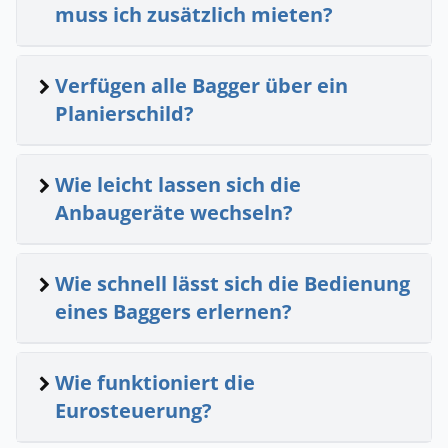
muss ich zusätzlich mieten?
Verfügen alle Bagger über ein
Planierschild?
Wie leicht lassen sich die
Anbaugeräte wechseln?
Wie schnell lässt sich die Bedienung
eines Baggers erlernen?
Wie funktioniert die
Eurosteuerung?