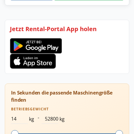
Jetzt Rental-Portal App holen
In Sekunden die passende Maschinengröße
finden
BETRIEBSGEWICHT
-
kg
kg