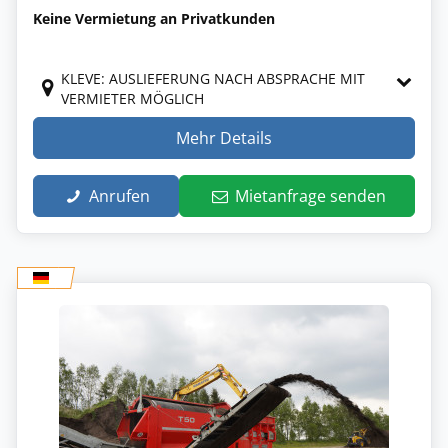
Keine Vermietung an Privatkunden
KLEVE: AUSLIEFERUNG NACH ABSPRACHE MIT
VERMIETER MÖGLICH
Mehr Details
Anrufen
Mietanfrage senden