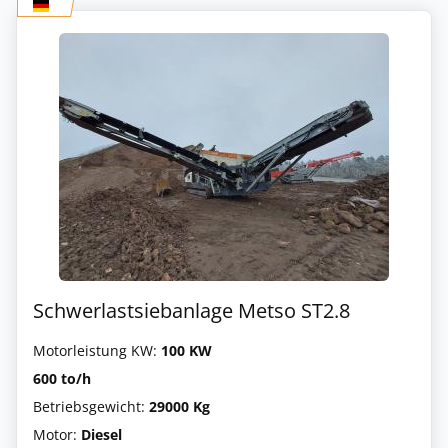
Schwerlastsiebanlage Metso ST2.8
Motorleistung KW:
100 KW
600 to/h
Betriebsgewicht:
29000 Kg
Motor:
Diesel