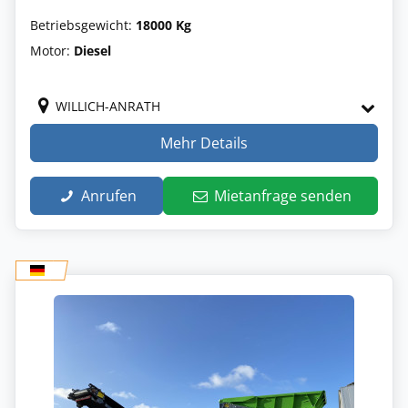
Betriebsgewicht:
18000 Kg
Motor:
Diesel
WILLICH-ANRATH
Mehr Details
Anrufen
Mietanfrage senden