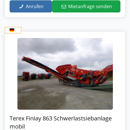
Anrufen
Mietanfrage senden
Terex Finlay 863 Schwerlastsiebanlage
mobil