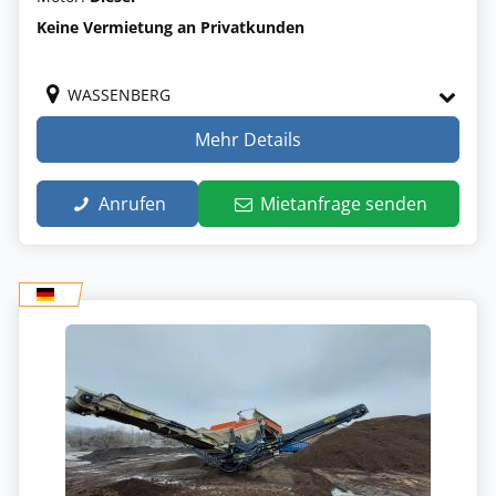
Keine Vermietung an Privatkunden
WASSENBERG
Mehr Details
Anrufen
Mietanfrage senden