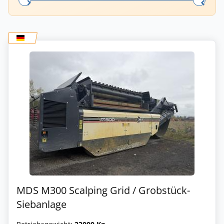
MDS M300 Scalping Grid / Grobstück-
Siebanlage