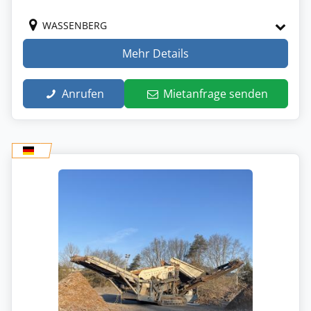
WASSENBERG
Mehr Details
Anrufen
Mietanfrage senden