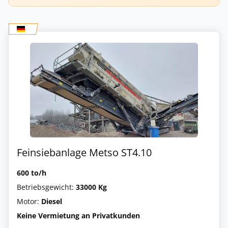
Feinsiebanlage Metso ST4.10
600 to/h
Betriebsgewicht:
33000 Kg
Motor:
Diesel
Keine Vermietung an Privatkunden