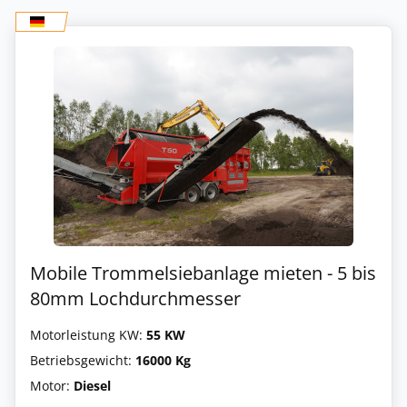
Mobile Trommelsiebanlage mieten - 5 bis
80mm Lochdurchmesser
Motorleistung KW:
55 KW
Betriebsgewicht:
16000 Kg
Motor:
Diesel