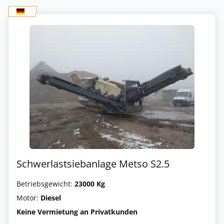
Schwerlastsiebanlage Metso S2.5
Betriebsgewicht:
23000 Kg
Motor:
Diesel
Keine Vermietung an Privatkunden