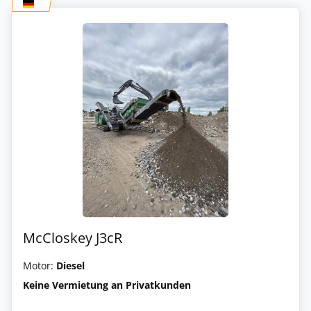
McCloskey J3cR
Motor:
Diesel
Keine Vermietung an Privatkunden