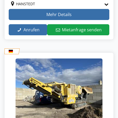
HANSTEDT
Mehr Details
Anrufen
Mietanfrage senden