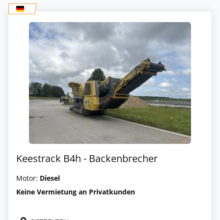
Keestrack B4h - Backenbrecher
Motor:
Diesel
Keine Vermietung an Privatkunden