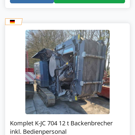
Komplet K-JC 704 12 t Backenbrecher
inkl. Bedienpersonal