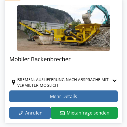
Mobiler Backenbrecher
BREMEN: AUSLIEFERUNG NACH ABSPRACHE MIT
VERMIETER MÖGLICH
Mehr Details
Anrufen
Mietanfrage senden