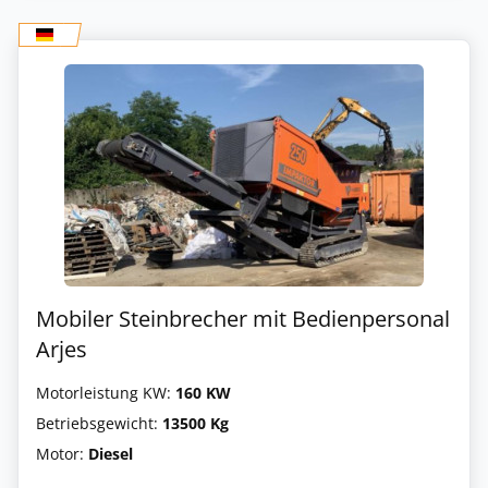
Mobiler Steinbrecher mit Bedienpersonal
Arjes
Motorleistung KW:
160 KW
Betriebsgewicht:
13500 Kg
Motor:
Diesel