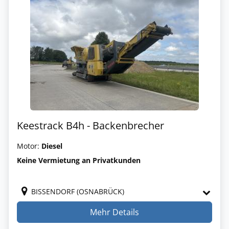
Keestrack B4h - Backenbrecher
Motor:
Diesel
Keine Vermietung an Privatkunden
BISSENDORF (OSNABRÜCK)
Mehr Details