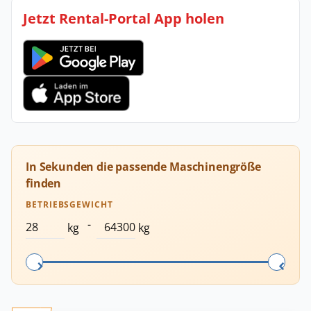
Jetzt Rental-Portal App holen
In Sekunden die passende Maschinengröße
finden
BETRIEBSGEWICHT
-
kg
kg