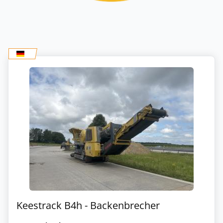
Keestrack B4h - Backenbrecher