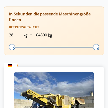
In Sekunden die passende Maschinengröße
finden
BETRIEBSGEWICHT
-
kg
kg