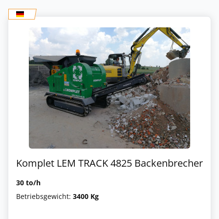
Komplet LEM TRACK 4825 Backenbrecher
30 to/h
Betriebsgewicht:
3400 Kg