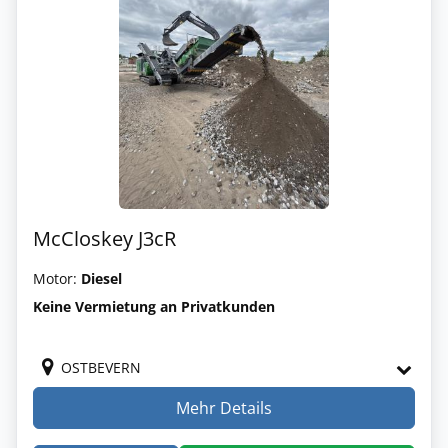
McCloskey J3cR
Motor:
Diesel
Keine Vermietung an Privatkunden
OSTBEVERN
Mehr Details