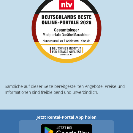
Sämtliche auf dieser Seite bereitgestellten Angebote, Preise und
Informationen sind freibleibend und unverbindlich.
Jetzt Rental-Portal App holen