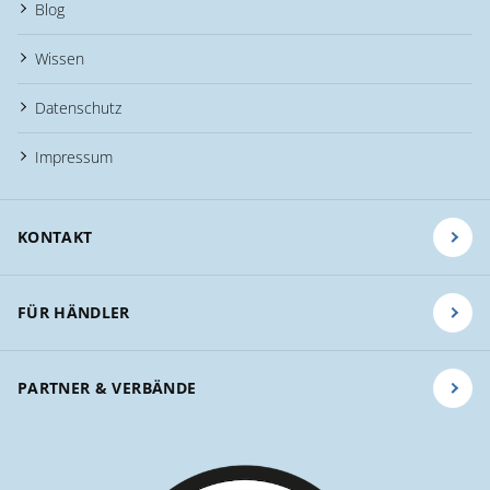
Blog
Wissen
Datenschutz
Impressum
KONTAKT
FÜR HÄNDLER
PARTNER & VERBÄNDE