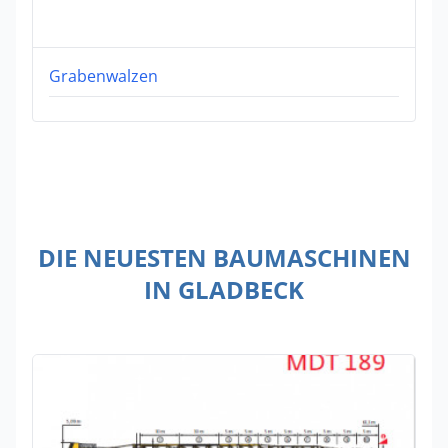
Grabenwalzen
DIE NEUESTEN BAUMASCHINEN
IN GLADBECK