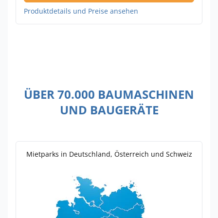
Produktdetails und Preise ansehen
ÜBER 70.000 BAUMASCHINEN
UND BAUGERÄTE
Mietparks in Deutschland, Österreich und Schweiz