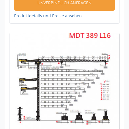
UNVERBINDLICH ANFRAGEN
Produktdetails und Preise ansehen