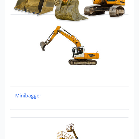
Minibagger