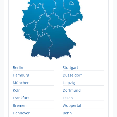
Berlin
Stuttgart
Hamburg
Düsseldorf
München
Leipzig
Köln
Dortmund
Frankfurt
Essen
Bremen
Wuppertal
Hannover
Bonn