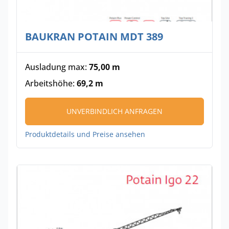
BAUKRAN POTAIN MDT 389
Ausladung max:
75,00 m
Arbeitshöhe:
69,2 m
UNVERBINDLICH ANFRAGEN
Produktdetails und Preise ansehen