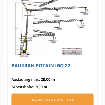
BAUKRAN POTAIN IGO 22
Ausladung max:
28,00 m
Arbeitshöhe:
20,0 m
UNVERBINDLICH ANFRAGEN