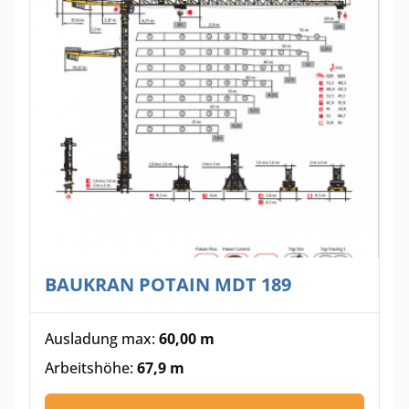
BAUKRAN POTAIN MDT 189
Ausladung max:
60,00 m
Arbeitshöhe:
67,9 m