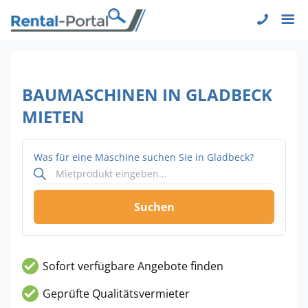
BAUMASCHINEN IN GLADBECK
MIETEN
Was für eine Maschine suchen Sie in Gladbeck?
Suchen
Sofort verfügbare Angebote finden
Geprüfte Qualitätsvermieter