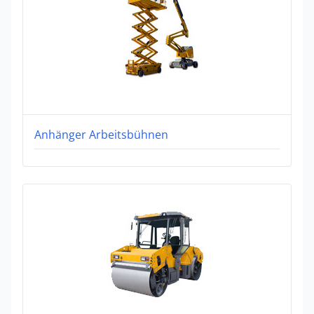
Anhänger Arbeitsbühnen