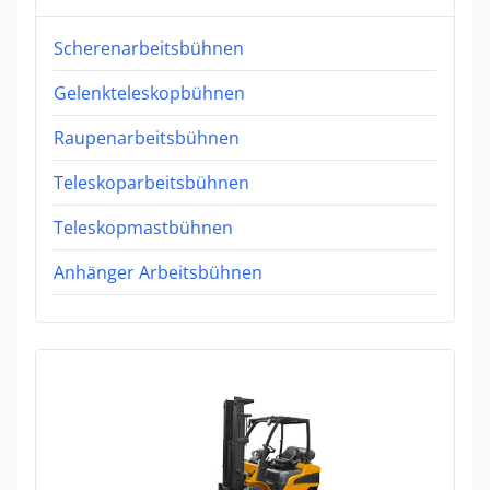
Scherenarbeitsbühnen
Gelenkteleskopbühnen
Raupenarbeitsbühnen
Teleskoparbeitsbühnen
Teleskopmastbühnen
Anhänger Arbeitsbühnen