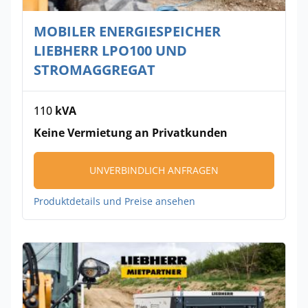
MOBILER ENERGIESPEICHER
LIEBHERR LPO100 UND
STROMAGGREGAT
110
kVA
Keine Vermietung an Privatkunden
UNVERBINDLICH ANFRAGEN
Produktdetails und Preise ansehen