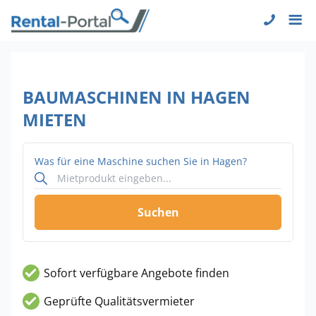
BAUMASCHINEN IN HAGEN
MIETEN
Was für eine Maschine suchen Sie in Hagen?
Suchen
Sofort verfügbare Angebote finden
Geprüfte Qualitätsvermieter