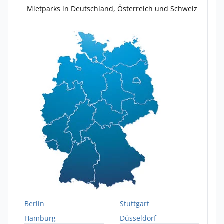
Mietparks in Deutschland, Österreich und Schweiz
Berlin
Stuttgart
Hamburg
Düsseldorf