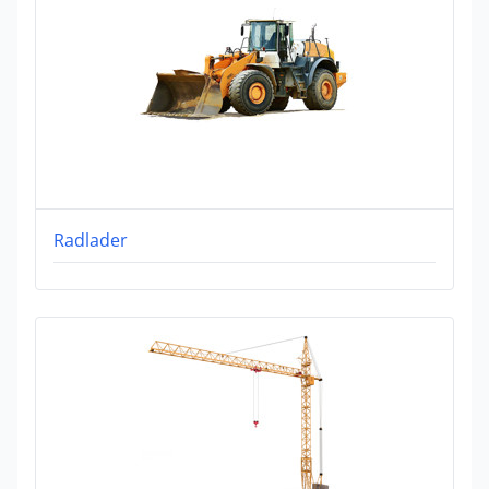
Radlader