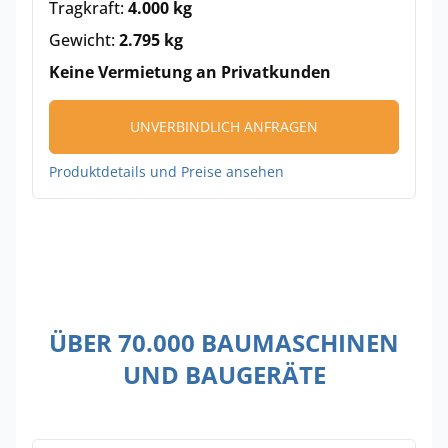
Tragkraft:
4.000 kg
Gewicht:
2.795 kg
Keine Vermietung an Privatkunden
UNVERBINDLICH ANFRAGEN
Produktdetails und Preise ansehen
ÜBER 70.000 BAUMASCHINEN
UND BAUGERÄTE