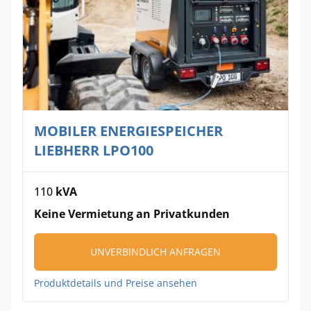
MOBILER ENERGIESPEICHER
LIEBHERR LPO100
110
kVA
Keine Vermietung an Privatkunden
UNVERBINDLICH ANFRAGEN
Produktdetails und Preise ansehen