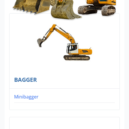
BAGGER
Minibagger