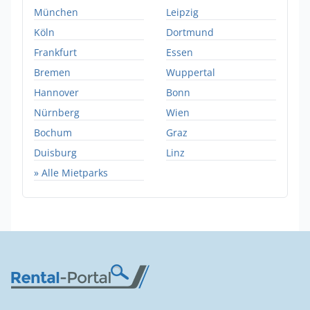
München
Leipzig
Köln
Dortmund
Frankfurt
Essen
Bremen
Wuppertal
Hannover
Bonn
Nürnberg
Wien
Bochum
Graz
Duisburg
Linz
» Alle Mietparks