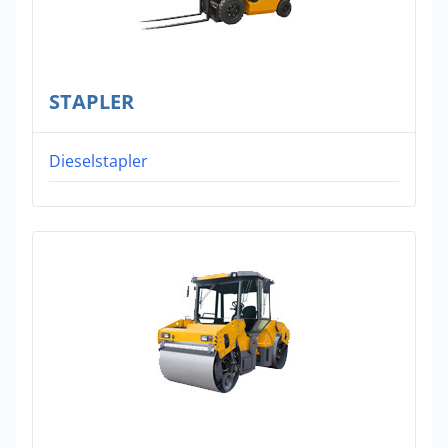
STAPLER
Dieselstapler