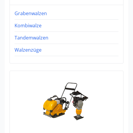
Grabenwalzen
Kombiwalze
Tandemwalzen
Walzenzüge