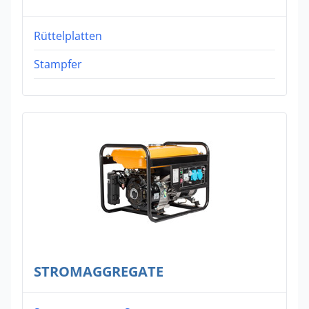
Rüttelplatten
Stampfer
STROMAGGREGATE