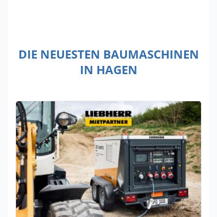
DIE NEUESTEN BAUMASCHINEN
IN HAGEN