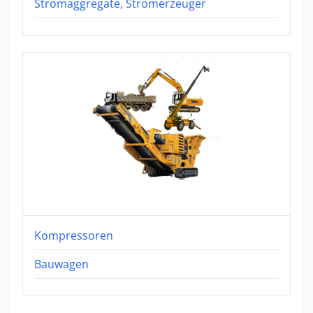
Stromaggregate, Stromerzeuger
Kompressoren
Bauwagen