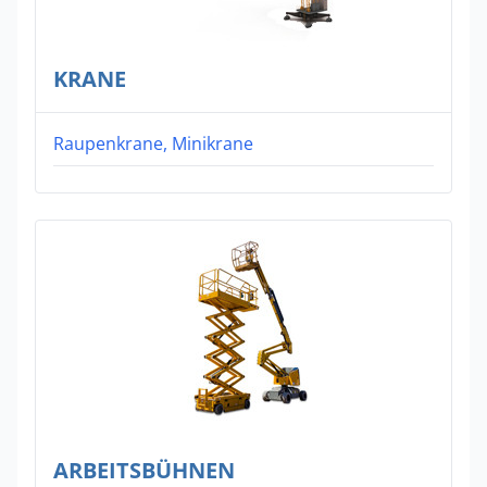
KRANE
Raupenkrane, Minikrane
ARBEITSBÜHNEN