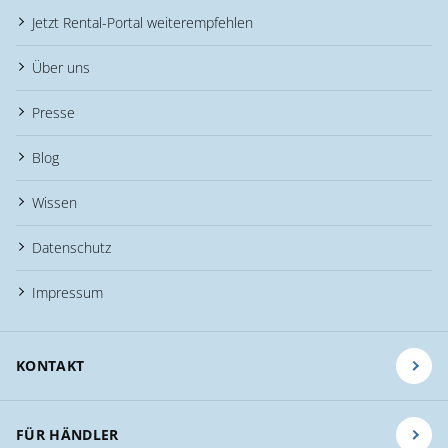
Jetzt Rental-Portal weiterempfehlen
Über uns
Presse
Blog
Wissen
Datenschutz
Impressum
KONTAKT
FÜR HÄNDLER