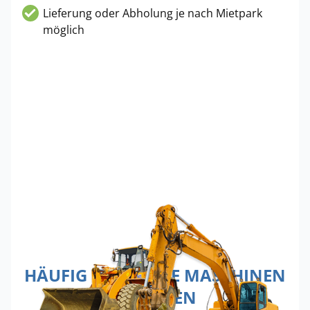
Lieferung oder Abholung je nach Mietpark
möglich
HÄUFIG GEMIETETE MASCHINEN
IN HAGEN