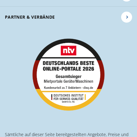
PARTNER & VERBÄNDE
Sämtliche auf dieser Seite bereitgestellten Angebote, Preise und