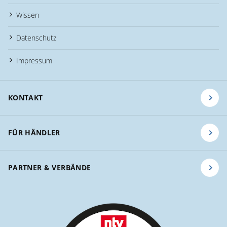
Wissen
Datenschutz
Impressum
KONTAKT
FÜR HÄNDLER
PARTNER & VERBÄNDE