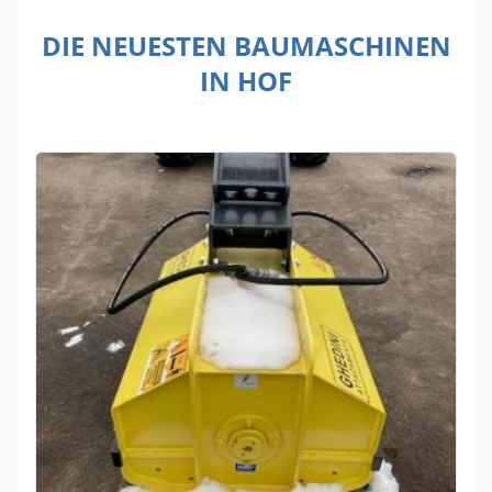
DIE NEUESTEN BAUMASCHINEN
IN HOF