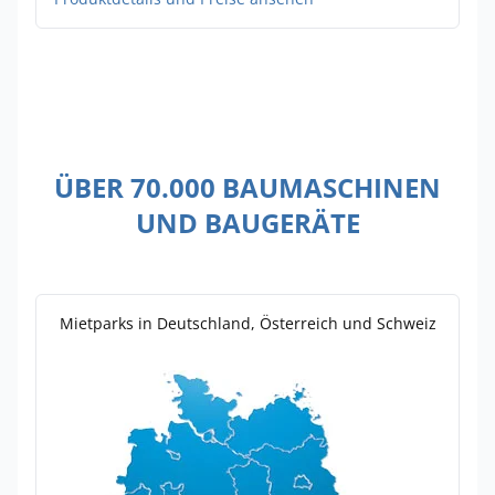
ÜBER 70.000 BAUMASCHINEN
UND BAUGERÄTE
Mietparks in Deutschland, Österreich und Schweiz