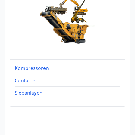
Kompressoren
Container
Siebanlagen