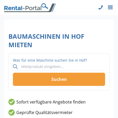
BAUMASCHINEN IN HOF
MIETEN
Was für eine Maschine suchen Sie in Hof?
Suchen
Sofort verfügbare Angebote finden
Geprüfte Qualitätsvermieter