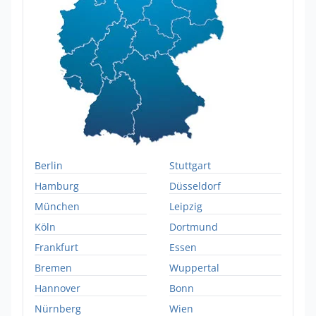
Berlin
Stuttgart
Hamburg
Düsseldorf
München
Leipzig
Köln
Dortmund
Frankfurt
Essen
Bremen
Wuppertal
Hannover
Bonn
Nürnberg
Wien