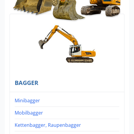
BAGGER
Minibagger
Mobilbagger
Kettenbagger, Raupenbagger