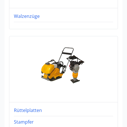
Walzenzüge
Rüttelplatten
Stampfer