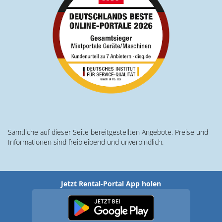
Sämtliche auf dieser Seite bereitgestellten Angebote, Preise und
Informationen sind freibleibend und unverbindlich.
Jetzt Rental-Portal App holen