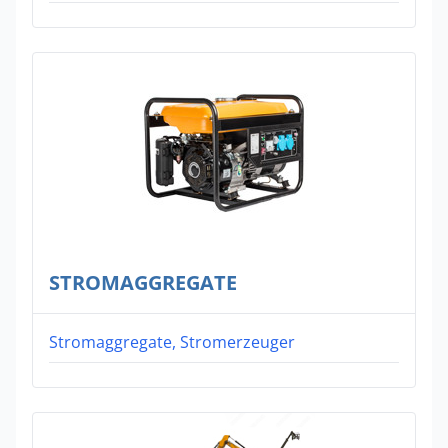
STROMAGGREGATE
Stromaggregate, Stromerzeuger