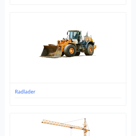
Radlader