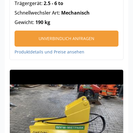
Trägergerät:
2.5 - 6 to
Schnellwechsler Art:
Mechanisch
Gewicht:
190 kg
UNVERBINDLICH ANFRAGEN
Produktdetails und Preise ansehen