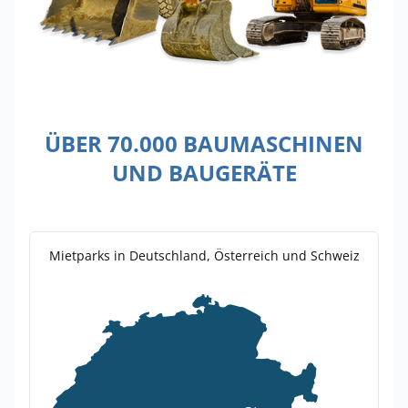
ÜBER 70.000 BAUMASCHINEN
UND BAUGERÄTE
Mietparks in Deutschland, Österreich und Schweiz