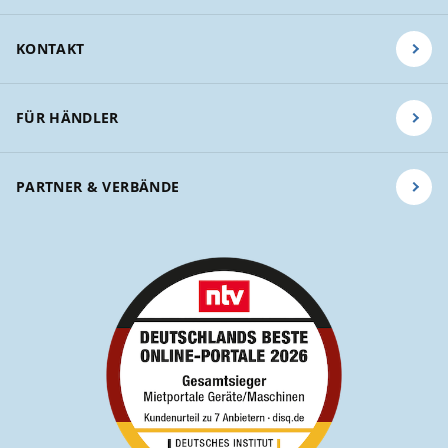
KONTAKT
FÜR HÄNDLER
PARTNER & VERBÄNDE