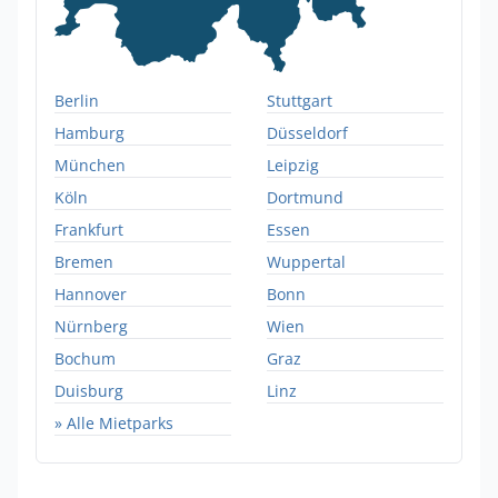
Berlin
Stuttgart
Hamburg
Düsseldorf
München
Leipzig
Köln
Dortmund
Frankfurt
Essen
Bremen
Wuppertal
Hannover
Bonn
Nürnberg
Wien
Bochum
Graz
Duisburg
Linz
» Alle Mietparks