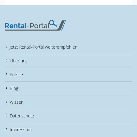
Jetzt Rental-Portal weiterempfehlen
Über uns
Presse
Blog
Wissen
Datenschutz
Impressum