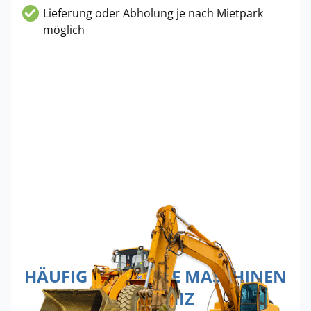
Lieferung oder Abholung je nach Mietpark
möglich
HÄUFIG GEMIETETE MASCHINEN
IN KÖNIZ