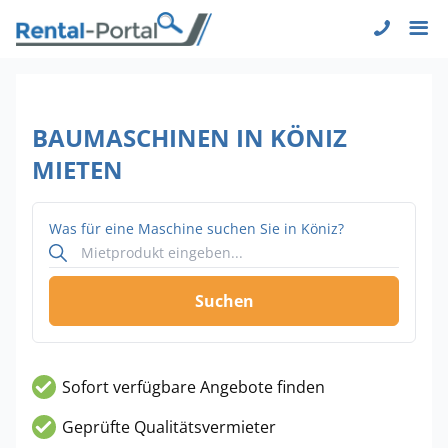
BAUMASCHINEN IN KÖNIZ
MIETEN
Was für eine Maschine suchen Sie in Köniz?
Suchen
Sofort verfügbare Angebote finden
Geprüfte Qualitätsvermieter