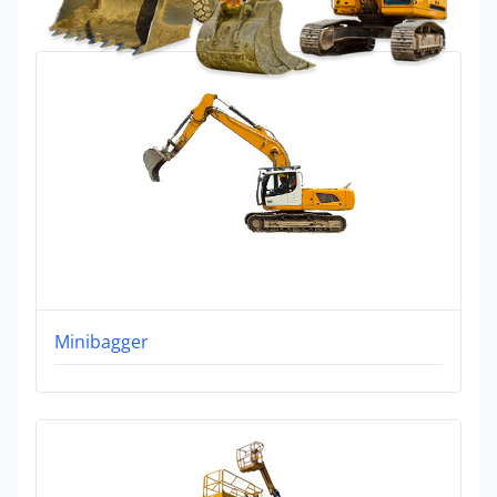
Minibagger