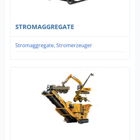
STROMAGGREGATE
Stromaggregate, Stromerzeuger