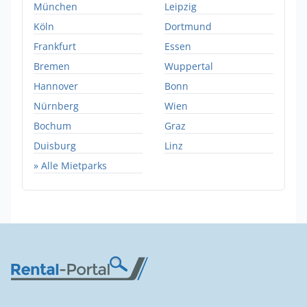
München
Leipzig
Köln
Dortmund
Frankfurt
Essen
Bremen
Wuppertal
Hannover
Bonn
Nürnberg
Wien
Bochum
Graz
Duisburg
Linz
» Alle Mietparks