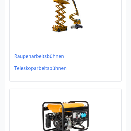
Raupenarbeitsbühnen
Teleskoparbeitsbühnen