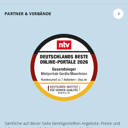
PARTNER & VERBÄNDE
Sämtliche auf dieser Seite bereitgestellten Angebote, Preise und