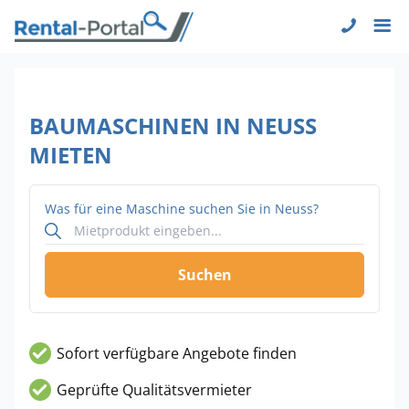
BAUMASCHINEN IN NEUSS
MIETEN
Was für eine Maschine suchen Sie in Neuss?
Suchen
Sofort verfügbare Angebote finden
Geprüfte Qualitätsvermieter