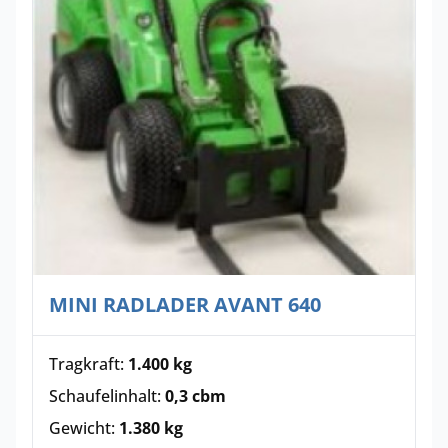
MINI RADLADER AVANT 640
Tragkraft:
1.400 kg
Schaufelinhalt:
0,3 cbm
Gewicht:
1.380 kg