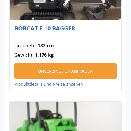
BOBCAT E 10 BAGGER
Grabtiefe:
182 cm
Gewicht:
1.176 kg
UNVERBINDLICH ANFRAGEN
Produktdetails und Preise ansehen