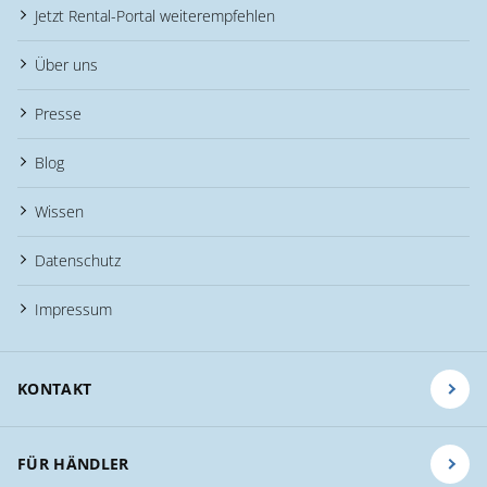
Jetzt Rental-Portal weiterempfehlen
Über uns
Presse
Blog
Wissen
Datenschutz
Impressum
KONTAKT
FÜR HÄNDLER