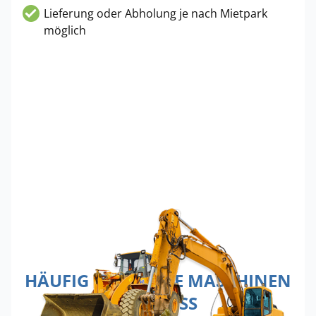
Lieferung oder Abholung je nach Mietpark
möglich
HÄUFIG GEMIETETE MASCHINEN
IN NEUSS