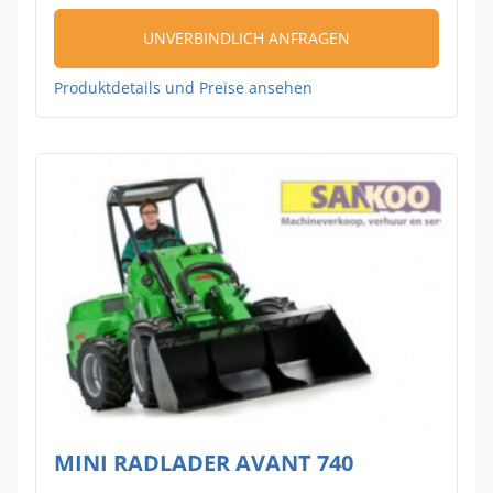
UNVERBINDLICH ANFRAGEN
Produktdetails und Preise ansehen
MINI RADLADER AVANT 740