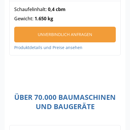
Schaufelinhalt:
0,4 cbm
Gewicht:
1.650 kg
UNVERBINDLICH ANFRAGEN
Produktdetails und Preise ansehen
ÜBER 70.000 BAUMASCHINEN
UND BAUGERÄTE