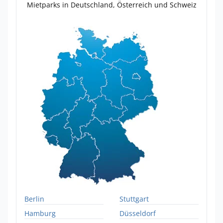
Mietparks in Deutschland, Österreich und Schweiz
Berlin
Stuttgart
Hamburg
Düsseldorf