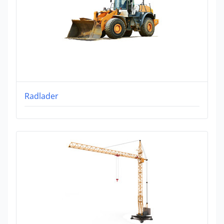
Radlader