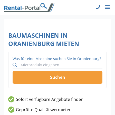
BAUMASCHINEN IN
ORANIENBURG MIETEN
Was für eine Maschine suchen Sie in Oranienburg?
Suchen
Sofort verfügbare Angebote finden
Geprüfte Qualitätsvermieter