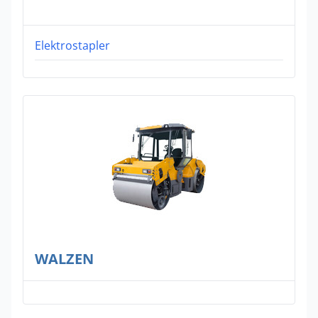
Elektrostapler
WALZEN