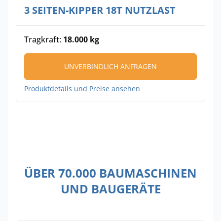
3 SEITEN-KIPPER 18T NUTZLAST
Tragkraft:
18.000 kg
UNVERBINDLICH ANFRAGEN
Produktdetails und Preise ansehen
ÜBER 70.000 BAUMASCHINEN
UND BAUGERÄTE