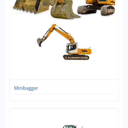
Minibagger