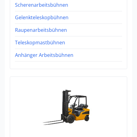
Scherenarbeitsbühnen
Gelenkteleskopbühnen
Raupenarbeitsbühnen
Teleskopmastbühnen
Anhänger Arbeitsbühnen