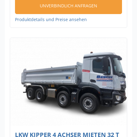
UNVERBINDLICH ANFRAGEN
Produktdetails und Preise ansehen
LKW KIPPER 4 ACHSER MIETEN 32 T