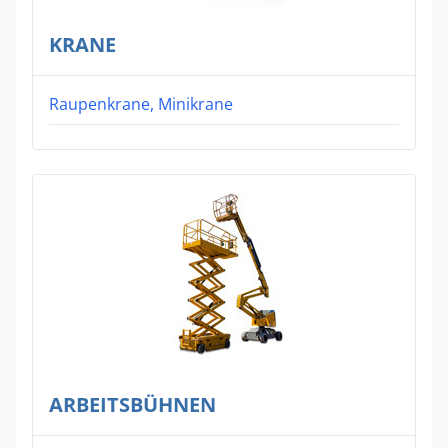
KRANE
Raupenkrane, Minikrane
ARBEITSBÜHNEN