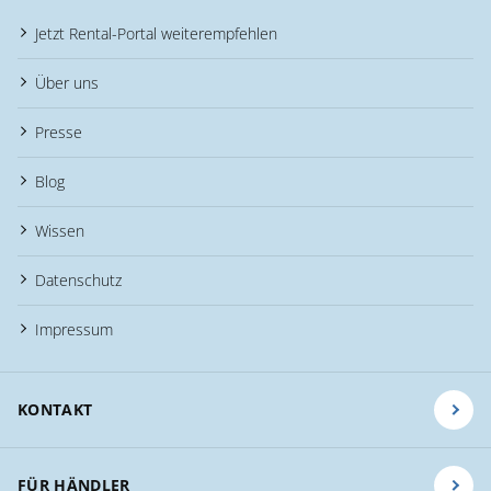
Jetzt Rental-Portal weiterempfehlen
Über uns
Presse
Blog
Wissen
Datenschutz
Impressum
KONTAKT
FÜR HÄNDLER