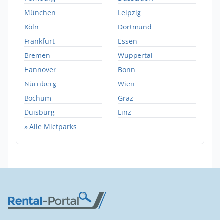
München
Leipzig
Köln
Dortmund
Frankfurt
Essen
Bremen
Wuppertal
Hannover
Bonn
Nürnberg
Wien
Bochum
Graz
Duisburg
Linz
» Alle Mietparks