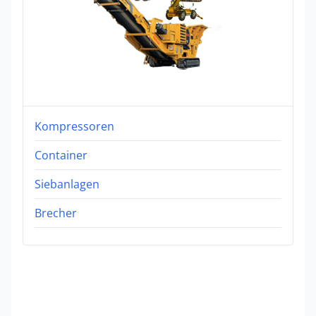
Kompressoren
Container
Siebanlagen
Brecher