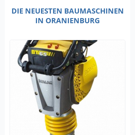
DIE NEUESTEN BAUMASCHINEN
IN ORANIENBURG