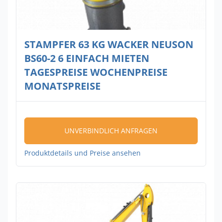
STAMPFER 63 KG WACKER NEUSON
BS60-2 6 EINFACH MIETEN
TAGESPREISE WOCHENPREISE
MONATSPREISE
UNVERBINDLICH ANFRAGEN
Produktdetails und Preise ansehen