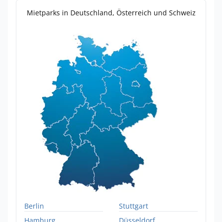
Mietparks in Deutschland, Österreich und Schweiz
Berlin
Stuttgart
Hamburg
Düsseldorf