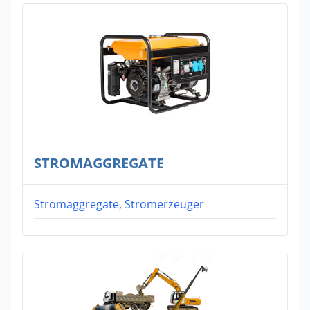
STROMAGGREGATE
Stromaggregate, Stromerzeuger