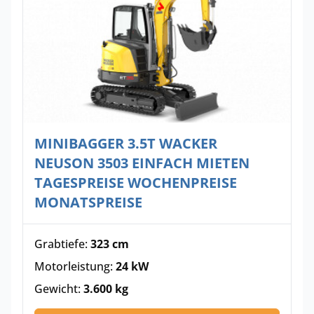
MINIBAGGER 3.5T WACKER
NEUSON 3503 EINFACH MIETEN
TAGESPREISE WOCHENPREISE
MONATSPREISE
Grabtiefe:
323 cm
Motorleistung:
24 kW
Gewicht:
3.600 kg