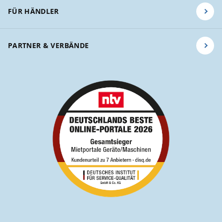
FÜR HÄNDLER
PARTNER & VERBÄNDE