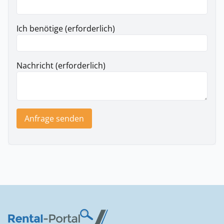
Ich benötige (erforderlich)
Nachricht (erforderlich)
Anfrage senden