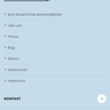
Jetzt Rental-Portal weiterempfehlen
Über uns
Presse
Blog
Wissen
Datenschutz
Impressum
KONTAKT