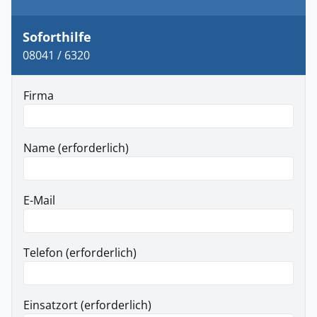
Soforthilfe
08041 / 6320
Firma
Name (erforderlich)
E-Mail
Telefon (erforderlich)
Einsatzort (erforderlich)