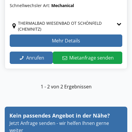
Schnellwechsler Art:
Mechanical
THERMALBAD WIESENBAD OT SCHÖNFELD
(CHEMNITZ)
Mehr Details
Anrufen
Mietanfrage senden
1 - 2 von 2 Ergebnissen
Kein passendes Angebot in der Nähe?
Jetzt Anfrage senden - wir helfen Ihnen gerne
weiter