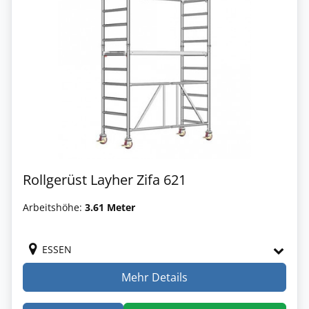
Rollgerüst Layher Zifa 621
Arbeitshöhe:
3.61 Meter
ESSEN
Mehr Details