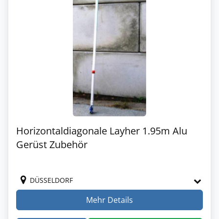
Horizontaldiagonale Layher 1.95m Alu
Gerüst Zubehör
DÜSSELDORF
Mehr Details