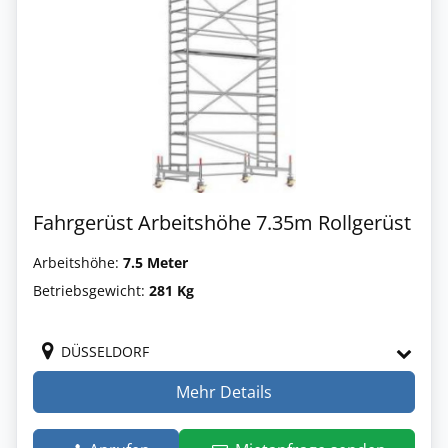
Fahrgerüst Arbeitshöhe 7.35m Rollgerüst
Arbeitshöhe:
7.5 Meter
Betriebsgewicht:
281 Kg
DÜSSELDORF
Mehr Details