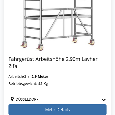
Fahrgerüst Arbeitshöhe 2.90m Layher
Zifa
Arbeitshöhe:
2.9 Meter
Betriebsgewicht:
42 Kg
DÜSSELDORF
Mehr Details