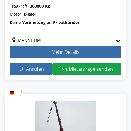
Tragkraft:
300000 Kg
Motor:
Diesel
Keine Vermietung an Privatkunden
MANNHEIM
Mehr Details
Anrufen
Mietanfrage senden