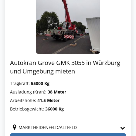
Autokran Grove GMK 3055 in Würzburg
und Umgebung mieten
Tragkraft:
55000 Kg
Ausladung (Kran):
38 Meter
Arbeitshöhe:
41.5 Meter
Betriebsgewicht:
36000 Kg
MARKTHEIDENFELD/ALTFELD