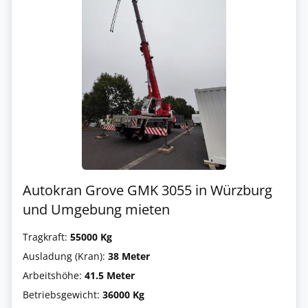
Autokran Grove GMK 3055 in Würzburg
und Umgebung mieten
Tragkraft:
55000 Kg
Ausladung (Kran):
38 Meter
Arbeitshöhe:
41.5 Meter
Betriebsgewicht:
36000 Kg