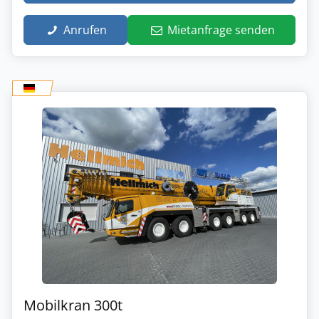
Anrufen
Mietanfrage senden
Mobilkran 300t