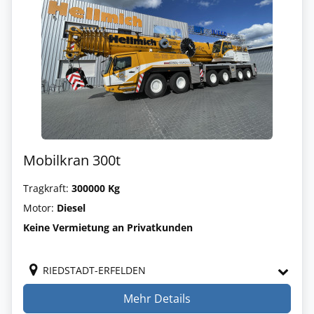
Mobilkran 300t
Tragkraft:
300000 Kg
Motor:
Diesel
Keine Vermietung an Privatkunden
RIEDSTADT-ERFELDEN
Mehr Details