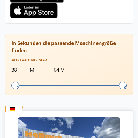
In Sekunden die passende Maschinengröße
finden
AUSLADUNG MAX
-
M
M