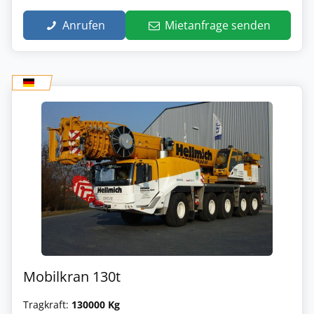
Anrufen
Mietanfrage senden
Mobilkran 130t
Tragkraft:
130000 Kg