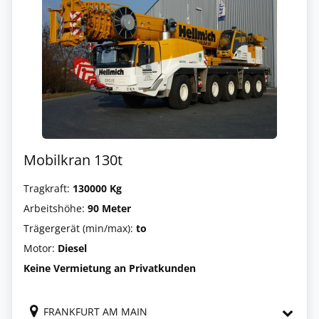
Mobilkran 130t
Tragkraft:
130000 Kg
Arbeitshöhe:
90 Meter
Trägergerät (min/max):
to
Motor:
Diesel
Keine Vermietung an Privatkunden
FRANKFURT AM MAIN