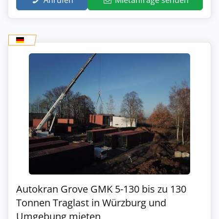
Autokran Grove GMK 5-130 bis zu 130
Tonnen Traglast in Würzburg und
Umgebung mieten