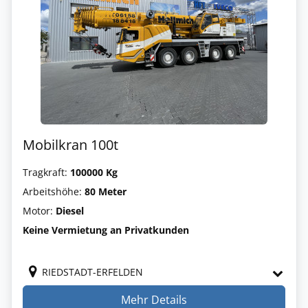
Mobilkran 100t
Tragkraft:
100000 Kg
Arbeitshöhe:
80 Meter
Motor:
Diesel
Keine Vermietung an Privatkunden
RIEDSTADT-ERFELDEN
Mehr Details