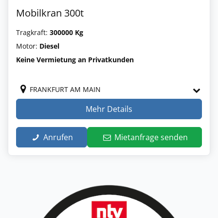
Mobilkran 300t
Tragkraft:
300000 Kg
Motor:
Diesel
Keine Vermietung an Privatkunden
FRANKFURT AM MAIN
Mehr Details
Anrufen
Mietanfrage senden